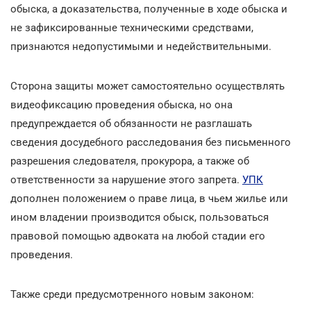
обыска, а доказательства, полученные в ходе обыска и
не зафиксированные техническими средствами,
признаются недопустимыми и недействительными.
Сторона защиты может самостоятельно осуществлять
видеофиксацию проведения обыска, но она
предупреждается об обязанности не разглашать
сведения досудебного расследования без письменного
разрешения следователя, прокурора, а также об
ответственности за нарушение этого запрета.
УПК
дополнен положением о праве лица, в чьем жилье или
ином владении производится обыск, пользоваться
правовой помощью адвоката на любой стадии его
проведения.
Также среди предусмотренного новым законом: