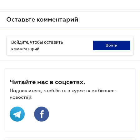
Оставьте комментарий
Войдите, чтобы оставить
войти
комментарий
Читайте нас в соцсетях.
Подпишитесь, чтоб быть в курсе всех бизнес-
новостей.