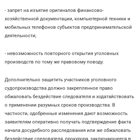
- запрет на изъятие оригиналов финансово-
хозяйственной документации, компьютерной техники и
мобильных телефонов субъектов предпринимательской
деятельности;
- невозможность повторного открытия уголовных
производств по тому же правовому поводу.
Дополнительно защитить участников уголовного
судопроизводства должно закрепленное право
обжаловать бездействие следователя и ходатайствовать
о применении разумных сроков производства. В
частности, одобренные изменения дают возможность
заявителям оперативно получать подтверждение факта
начала досудебного расследования или же обжаловать
бездействие следователя, прокурора, заключающееся в