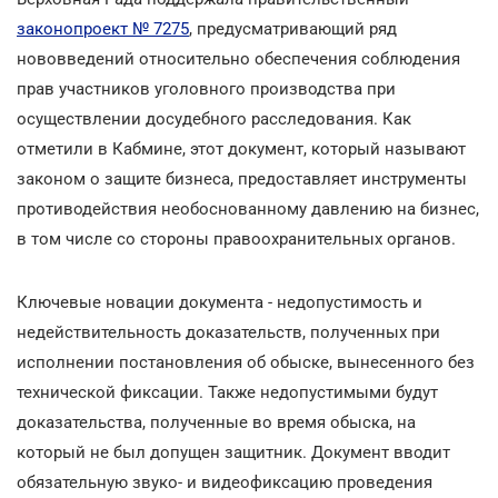
законопроект № 7275
, предусматривающий ряд
нововведений относительно обеспечения соблюдения
прав участников уголовного производства при
осуществлении досудебного расследования. Как
отметили в Кабмине, этот документ, который называют
законом о защите бизнеса, предоставляет инструменты
противодействия необоснованному давлению на бизнес,
в том числе со стороны правоохранительных органов.
Ключевые новации документа - недопустимость и
недействительность доказательств, полученных при
исполнении постановления об обыске, вынесенного без
технической фиксации. Также недопустимыми будут
доказательства, полученные во время обыска, на
который не был допущен защитник. Документ вводит
обязательную звуко- и видеофиксацию проведения