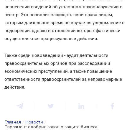
невнесении сведений об уголовном правонарушении в
реестр. Это позволит защищать свои права лицам,
которым длительное время не вручается уведомление о
подозрении, однако в отношении которых фактически
осуществляются процессуальные действия.
Также среди нововведений - аудит деятельности
правоохранительных органов при расследовании
экономических преступлений, а также повышение
ответственности правоохранителей за неправомерные
действия.
Главная
/
Новости
/
Парламент одобрил закон о защите бизнеса