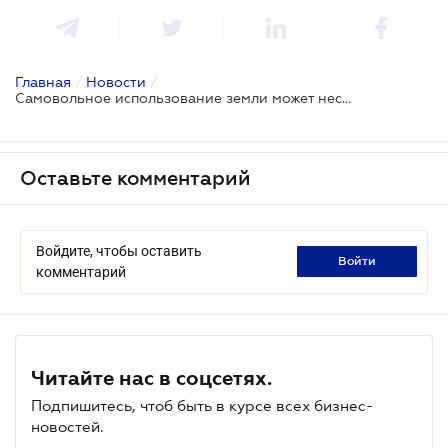
Главная
/
Новости
/
Самовольное использование земли может нести серьезные бизнес-риски
Оставьте комментарий
Войдите, чтобы оставить
войти
комментарий
Читайте нас в соцсетях.
Подпишитесь, чтоб быть в курсе всех бизнес-
новостей.