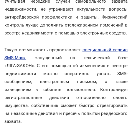
Учитывая нередкие случаи самовольного захвата
недвижимости, не утрачивают актуальности вопросы
антирейдерской профилактики и защиты. Физический
контроль лучше дополнить отслеживанием изменений в
реестре недвижимости с помощью электронных средств.
Такую возможность предоставляет
специальный сервис
SMS-Маяк
, запущенный на технической базе
«ЛІГА:ЗАКОН». С его помощью об изменениях в реестре
недвижимости можно оперативно узнать SMS-
сообщением, электронным письмом, а также
извещением в кабинете пользователя. Контролируя
регистрационные действия относительно своего
имущества, собственник сможет быстро отреагировать
на незаконные действия и пресечь попытки рейдерского
захвата.