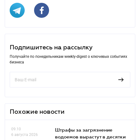
Подпишитесь на рассылку
Получайте по понедельникам weekly-digest о ключевых событиях
бизнеса
Похожие новости
09.10
Штрафы за загрязнение
6 августа 2026
водоемов вырастут в десятки