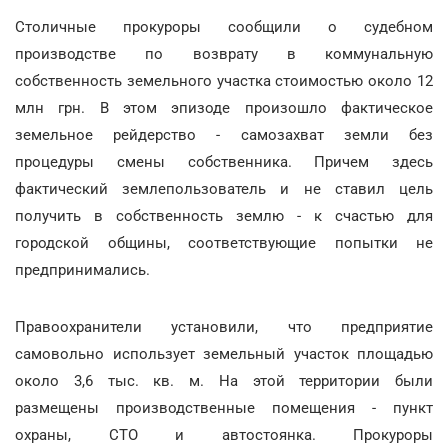
Столичные прокуроры сообщили о судебном
производстве по возврату в коммунальную
собственность земельного участка стоимостью около 12
млн грн. В этом эпизоде произошло фактическое
земельное рейдерство - самозахват земли без
процедуры смены собственника. Причем здесь
фактический землепользователь и не ставил цель
получить в собственность землю - к счастью для
городской общины, соответствующие попытки не
предпринимались.
Правоохранители установили, что предприятие
самовольно использует земельный участок площадью
около 3,6 тыс. кв. м. На этой территории были
размещены производственные помещения - пункт
охраны, СТО и автостоянка. Прокуроры