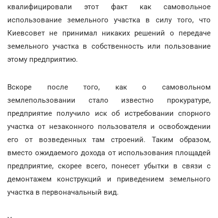
квалифицировали этот факт как самовольное
использование земельного участка в силу того, что
Киевсовет не принимал никаких решений о передаче
земельного участка в собственность или пользование
этому предприятию.
Вскоре после того, как о самовольном
землепользовании стало известно прокуратуре,
предприятие получило иск об истребовании спорного
участка от незаконного пользователя и освобождении
его от возведенных там строений. Таким образом,
вместо ожидаемого дохода от использования площадей
предприятие, скорее всего, понесет убытки в связи с
демонтажем конструкций и приведением земельного
участка в первоначальный вид.