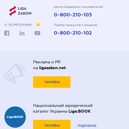
Центр поддержки пользователей
0-800-210-103
О КОМПАНИИ
Подбор продуктов и решений
0-800-210-102
Реклама и PR
на
ligazakon.net
ТАРИФЫ
Национальный юридический
каталог Украины
Liga:BOOK
ТАРИФЫ
ПОДРОБНЕЕ