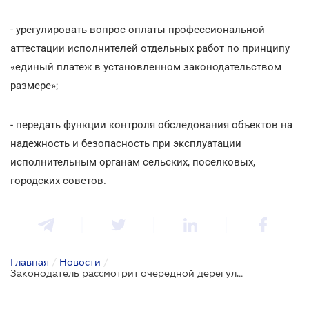
- урегулировать вопрос оплаты профессиональной
аттестации исполнителей отдельных работ по принципу
«единый платеж в установленном законодательством
размере»;
- передать функции контроля обследования объектов на
надежность и безопасность при эксплуатации
исполнительным органам сельских, поселковых,
городских советов.
Главная
/
Новости
/
Законодатель рассмотрит очередной дерегуляционный пакет норм в строительной сфере