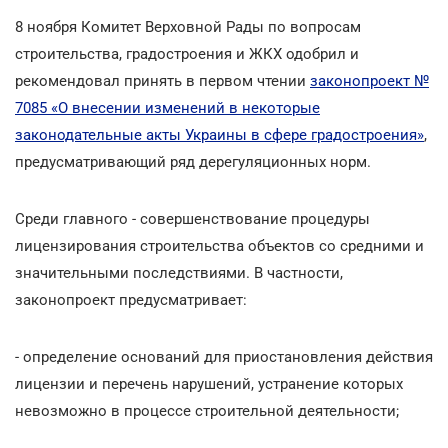
8 ноября Комитет Верховной Рады по вопросам
строительства, градостроения и ЖКХ одобрил и
рекомендовал принять в первом чтении
законопроект №
7085 «О внесении изменений в некоторые
законодательные акты Украины в сфере градостроения»
,
предусматривающий ряд дерегуляционных норм.
Среди главного - совершенствование процедуры
лицензирования строительства объектов со средними и
значительными последствиями. В частности,
законопроект предусматривает:
- определение оснований для приостановления действия
лицензии и перечень нарушений, устранение которых
невозможно в процессе строительной деятельности;