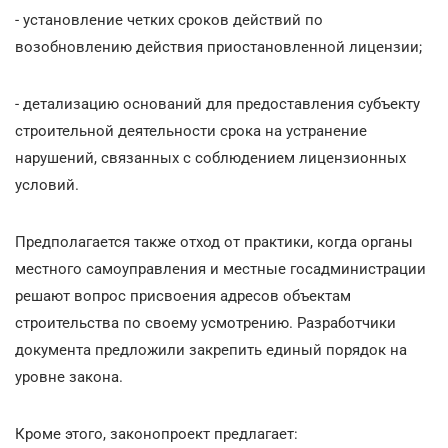
- установление четких сроков действий по
возобновлению действия приостановленной лицензии;
- детализацию оснований для предоставления субъекту
строительной деятельности срока на устранение
нарушений, связанных с соблюдением лицензионных
условий.
Предполагается также отход от практики, когда органы
местного самоуправления и местные госадминистрации
решают вопрос присвоения адресов объектам
строительства по своему усмотрению. Разработчики
документа предложили закрепить единый порядок на
уровне закона.
Кроме этого, законопроект предлагает: