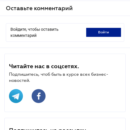
Оставьте комментарий
Войдите, чтобы оставить
войти
комментарий
Читайте нас в соцсетях.
Подпишитесь, чтоб быть в курсе всех бизнес-
новостей.