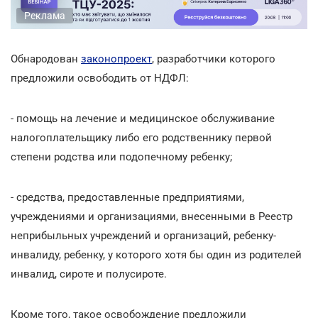
Реклама
Обнародован
законопроект
, разработчики которого
предложили освободить от НДФЛ:
- помощь на лечение и медицинское обслуживание
налогоплательщику либо его родственнику первой
степени родства или подопечному ребенку;
- средства, предоставленные предприятиями,
учреждениями и организациями, внесенными в Реестр
неприбыльных учреждений и организаций, ребенку-
инвалиду, ребенку, у которого хотя бы один из родителей
инвалид, сироте и полусироте.
Кроме того, такое освобождение предложили