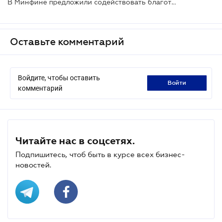
В Минфине предложили содействовать благотворительности дополнительными налоговыми мерами
Оставьте комментарий
Войдите, чтобы оставить
войти
комментарий
Читайте нас в соцсетях.
Подпишитесь, чтоб быть в курсе всех бизнес-
новостей.