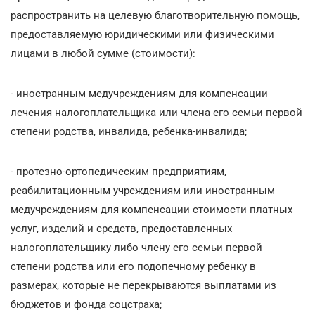
распространить на целевую благотворительную помощь,
предоставляемую юридическими или физическими
лицами в любой сумме (стоимости):
- иностранным медучреждениям для компенсации
лечения налогоплательщика или члена его семьи первой
степени родства, инвалида, ребенка-инвалида;
- протезно-ортопедическим предприятиям,
реабилитационным учреждениям или иностранным
медучреждениям для компенсации стоимости платных
услуг, изделий и средств, предоставленных
налогоплательщику либо члену его семьи первой
степени родства или его подопечному ребенку в
размерах, которые не перекрываются выплатами из
бюджетов и фонда соцстраха;