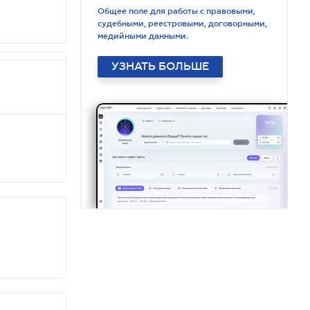
Общее поле для работы с правовыми,
судебными, реестровыми, договорными,
медийными данными.
УЗНАТЬ БОЛЬШЕ