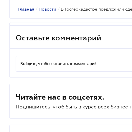
Главная
/
Новости
/
Оставьте комментарий
Войдите, чтобы оставить комментарий
Читайте нас в соцсетях.
Подпишитесь, чтоб быть в курсе всех бизнес-