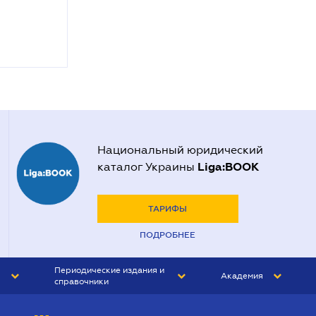
Национальный юридический
Liga:BOOK
каталог Украины
ТАРИФЫ
ПОДРОБНЕЕ
Периодические издания и
Академия
справочники
ЮРИСТ&ЗАКОН
АКАДЕМИЯ ЛІГА:ЗАКОН