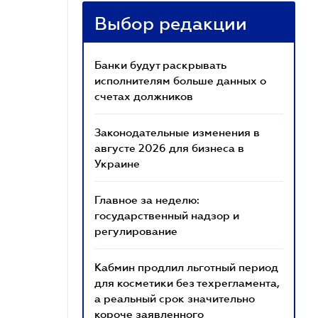
Выбор редакции
Банки будут раскрывать
исполнителям больше данных о
счетах должников
Законодательные изменения в
августе 2026 для бизнеса в
Украине
Главное за неделю:
государственный надзор и
регулирование
Кабмин продлил льготный период
для косметики без техрегламента,
а реальный срок значительно
короче заявленного