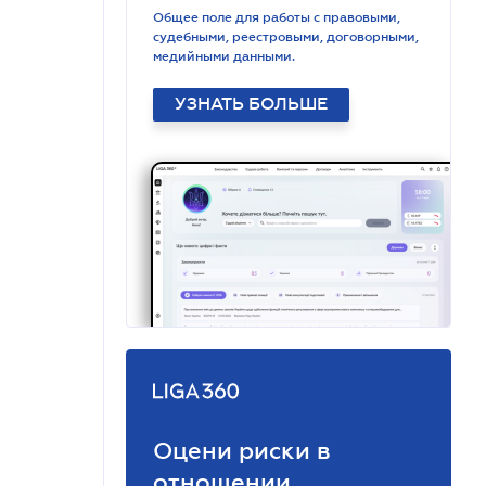
Общее поле для работы с правовыми,
судебными, реестровыми, договорными,
медийными данными.
УЗНАТЬ БОЛЬШЕ
Оцени риски в
отношении