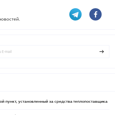
новостей.
ой пункт, установленный за средства теплопоставщика