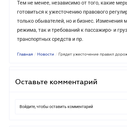
Тем не менее, независимо от того, какие мер
готовиться к ужесточению правового регулир
только обывателей, но и бизнес. Изменения м
режима, так и требований к пассажиро- и гр
транспортных средств и пр.
Главная
/
Новости
/
Грядет ужесточение правил доро
Оставьте комментарий
Войдите, чтобы оставить комментарий