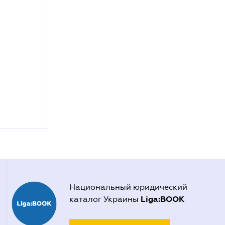
Национальный юридический
Liga:BOOK
каталог Украины