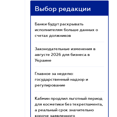
Выбор редакции
Банки будут раскрывать
исполнителям больше данных о
счетах должников
Законодательные изменения в
августе 2026 для бизнеса в
Украине
Главное за неделю:
государственный надзор и
регулирование
Кабмин продлил льготный период
для косметики без техрегламента,
а реальный срок значительно
короче заявленного