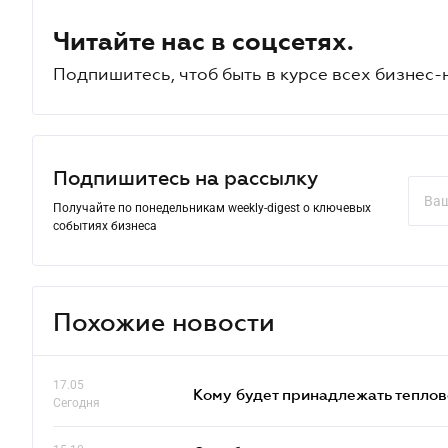
Читайте нас в соцсетях.
Подпишитесь, чтоб быть в курсе всех бизнес-
Подпишитесь на рассылку
Получайте по понедельникам weekly-digest о ключевых
событиях бизнеса
Похожие новости
17.05
Кому будет принадлежать теплов
Сегодня