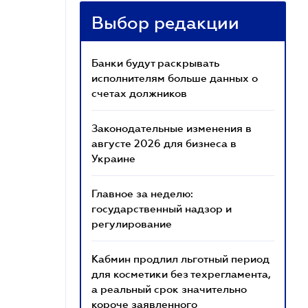
Выбор редакции
Банки будут раскрывать
исполнителям больше данных о
счетах должников
Законодательные изменения в
августе 2026 для бизнеса в
Украине
Главное за неделю:
государственный надзор и
регулирование
Кабмин продлил льготный период
для косметики без техрегламента,
а реальный срок значительно
короче заявленного