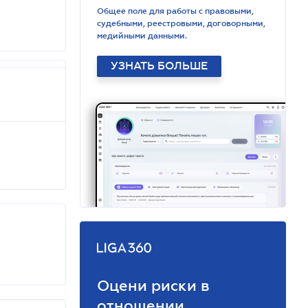
Общее поле для работы с правовыми,
судебными, реестровыми, договорными,
медийными данными.
УЗНАТЬ БОЛЬШЕ
Оцени риски в
отношении