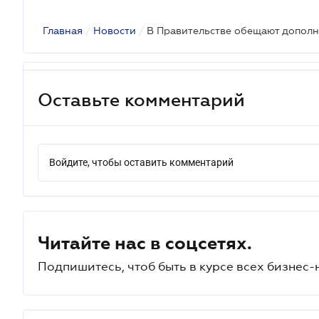
Главная
/
Новости
/
Оставьте комментарий
Войдите, чтобы оставить комментарий
Читайте нас в соцсетях.
Подпишитесь, чтоб быть в курсе всех бизнес-