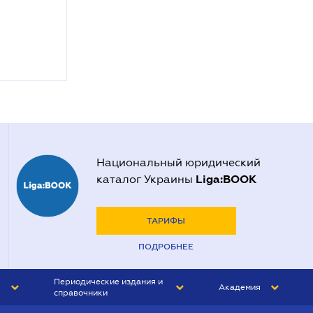
Национальный юридический
Liga:BOOK
каталог Украины
ТАРИФЫ
ПОДРОБНЕЕ
Периодические издания и
Академия
справочники