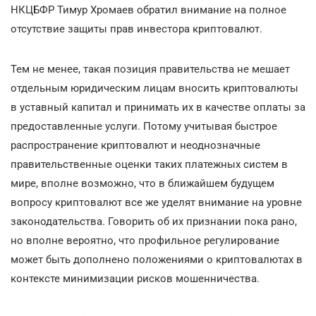
НКЦБФР Тимур Хромаев обратил внимание на полное
отсутствие защиты прав инвестора криптовалют.
Тем не менее, такая позиция правительства не мешает
отдельным юридическим лицам вносить криптовалюты
в уставный капитал и принимать их в качестве оплаты за
предоставленные услуги. Потому учитывая быстрое
распространение криптовалют и неоднозначные
правительственные оценки таких платежных систем в
мире, вполне возможно, что в ближайшем будущем
вопросу криптовалют все же уделят внимание на уровне
законодательства. Говорить об их признании пока рано,
но вполне вероятно, что профильное регулирование
может быть дополнено положениями о криптовалютах в
контексте минимизации рисков мошенничества.