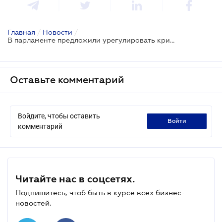
Главная
/
Новости
/
В парламенте предложили урегулировать криптовалюты отдельным законом
Оставьте комментарий
Войдите, чтобы оставить
войти
комментарий
Читайте нас в соцсетях.
Подпишитесь, чтоб быть в курсе всех бизнес-
новостей.