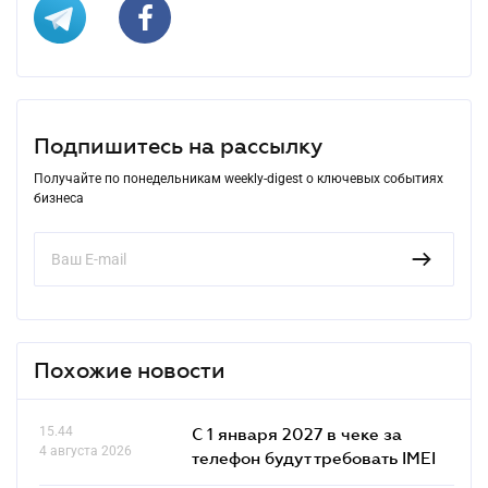
Подпишитесь на рассылку
Получайте по понедельникам weekly-digest о ключевых событиях
бизнеса
Похожие новости
15.44
С 1 января 2027 в чеке за
4 августа 2026
телефон будут требовать IMEI