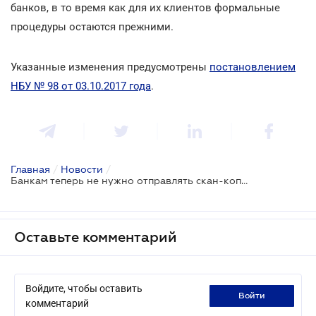
банков, в то время как для их клиентов формальные
процедуры остаются прежними.
Указанные изменения предусмотрены
постановлением
НБУ № 98 от 03.10.2017 года
.
Главная
/
Новости
/
Банкам теперь не нужно отправлять скан-копии документов Нацбанку для проверки финансовых операций
Оставьте комментарий
Войдите, чтобы оставить
войти
комментарий