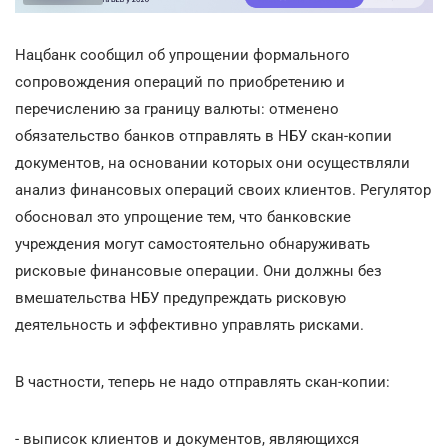
Нацбанк сообщил об упрощении формального
сопровождения операций по приобретению и
перечислению за границу валюты: отменено
обязательство банков отправлять в НБУ скан-копии
документов, на основании которых они осуществляли
анализ финансовых операций своих клиентов. Регулятор
обосновал это упрощение тем, что банковские
учреждения могут самостоятельно обнаруживать
рисковые финансовые операции. Они должны без
вмешательства НБУ предупреждать рисковую
деятельность и эффективно управлять рисками.
В частности, теперь не надо отправлять скан-копии:
- выписок клиентов и документов, являющихся