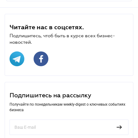
Читайте нас в соцсетях.
Подпишитесь, чтоб быть в курсе всех бизнес-
новостей.
Подпишитесь на рассылку
Получайте по понедельникам weekly-digest о ключевых событиях
бизнеса