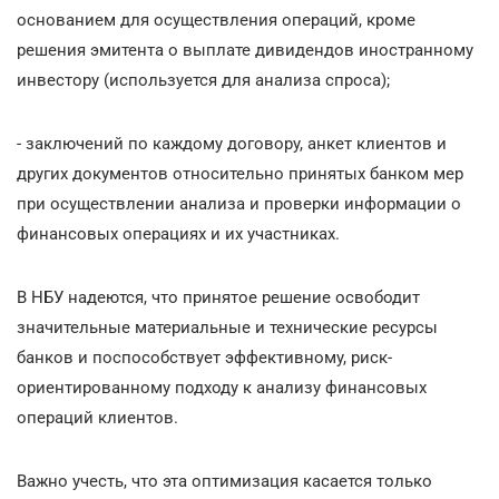
основанием для осуществления операций, кроме
решения эмитента о выплате дивидендов иностранному
инвестору (используется для анализа спроса);
- заключений по каждому договору, анкет клиентов и
других документов относительно принятых банком мер
при осуществлении анализа и проверки информации о
финансовых операциях и их участниках.
В НБУ надеются, что принятое решение освободит
значительные материальные и технические ресурсы
банков и поспособствует эффективному, риск-
ориентированному подходу к анализу финансовых
операций клиентов.
Важно учесть, что эта оптимизация касается только