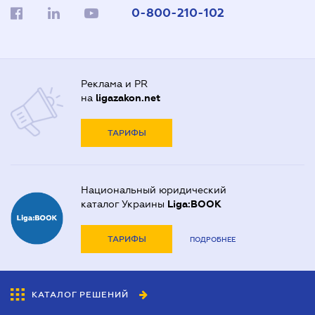
0-800-210-102
Реклама и PR
на
ligazakon.net
ТАРИФЫ
Национальный юридический
каталог Украины
Liga:BOOK
ТАРИФЫ
ПОДРОБНЕЕ
КАТАЛОГ РЕШЕНИЙ