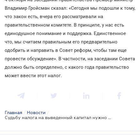
Владимир Гройсман сказал: «Сегодня мы подошли к тому,
что закон есть, вчера его рассматривали на
правительственном комитете. В принципе, у нас есть
единодушное понимание и поддержка. Единственное
что, мы считаем правильным его предварительно
одобрить и направить в Совет реформ, чтобы там еще
провести обсуждение». В частности, на заседании Совета
должно быть определено, с какого года правительство
может ввести этот налог.
Главная
/
Новости
/
Судьбу налога на выведенный капитал нужно решить сообща