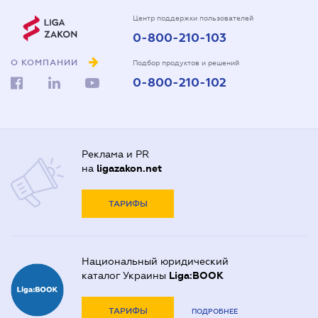
Центр поддержки пользователей
0-800-210-103
О КОМПАНИИ
Подбор продуктов и решений
0-800-210-102
Реклама и PR
на
ligazakon.net
ТАРИФЫ
Национальный юридический
каталог Украины
Liga:BOOK
ТАРИФЫ
ПОДРОБНЕЕ