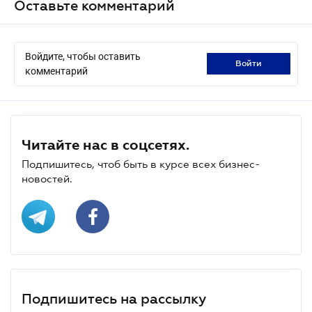
Оставьте комментарий
Войдите, чтобы оставить
войти
комментарий
Читайте нас в соцсетях.
Подпишитесь, чтоб быть в курсе всех бизнес-
новостей.
Подпишитесь на рассылку