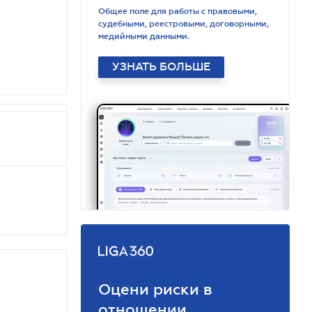
Общее поле для работы с правовыми,
судебными, реестровыми, договорными,
медийными данными.
УЗНАТЬ БОЛЬШЕ
Оцени риски в
отношении