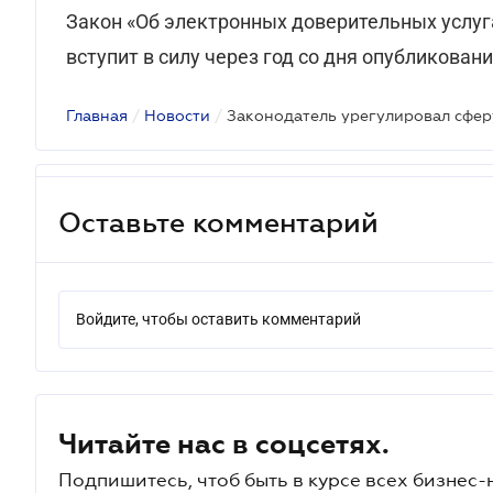
Закон «Об электронных доверительных услуг
вступит в силу через год со дня опубликовани
Главная
/
Новости
/
Оставьте комментарий
Войдите, чтобы оставить комментарий
Читайте нас в соцсетях.
Подпишитесь, чтоб быть в курсе всех бизнес-