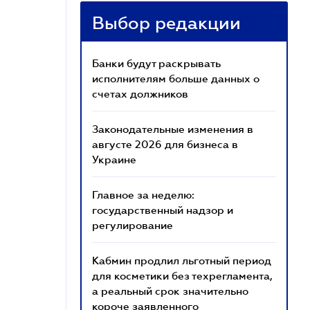
Выбор редакции
Банки будут раскрывать
исполнителям больше данных о
счетах должников
Законодательные изменения в
августе 2026 для бизнеса в
Украине
Главное за неделю:
государственный надзор и
регулирование
Кабмин продлил льготный период
для косметики без техрегламента,
а реальный срок значительно
короче заявленного