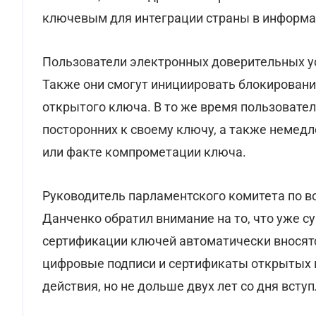
ключевым для интеграции страны в информа
Пользователи электронных доверительных ус
Также они смогут инициировать блокировани
открытого ключа. В то же время пользовате
посторонних к своему ключу, а также немед
или факте компрометации ключа.
Руководитель парламентского комитета по в
Данченко обратил внимание на то, что уже
сертификации ключей автоматически вносятс
цифровые подписи и сертификаты открытых 
действия, но не дольше двух лет со дня вступ