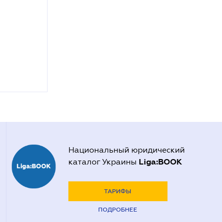
Национальный юридический
Liga:BOOK
каталог Украины
ТАРИФЫ
ПОДРОБНЕЕ