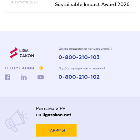
4 августа 2026
Sustainable Impact Award 2026
Центр поддержки пользователей
0-800-210-103
О КОМПАНИИ
Подбор продуктов и решений
0-800-210-102
Реклама и PR
на
ligazakon.net
ТАРИФЫ