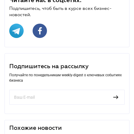
Подпишитесь, чтоб быть в курсе всех бизнес-
новостей.
Подпишитесь на рассылку
Получайте по понедельникам weekly-digest о ключевых событиях
бизнеса
Похожие новости