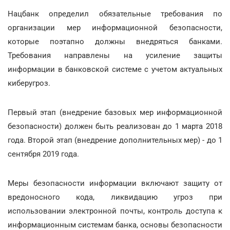
Нацбанк определил обязательные требования по
организации мер информационной безопасности,
которые поэтапно должны внедряться банками.
Требования направлены на усиление защиты
информации в банковской системе с учетом актуальных
киберугроз.
Первый этап (внедрение базовых мер информационной
безопасности) должен быть реализован до 1 марта 2018
года. Второй этап (внедрение дополнительных мер) - до 1
сентября 2019 года.
Меры безопасности информации включают защиту от
вредоносного кода, ликвидацию угроз при
использовании электронной почты, контроль доступа к
информационным системам банка, основы безопасности