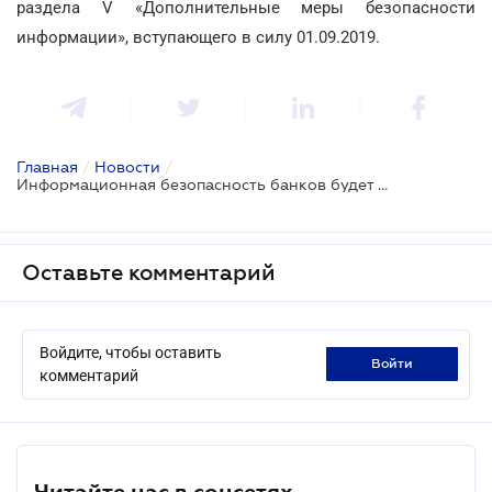
раздела V «Дополнительные меры безопасности
информации», вступающего в силу 01.09.2019.
Главная
/
Новости
/
Информационная безопасность банков будет организована по-новому
Оставьте комментарий
Войдите, чтобы оставить
войти
комментарий
Читайте нас в соцсетях.