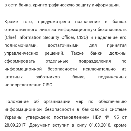
в сети банка, криптографическую защиту информации.
Кроме того, предусмотрено назначение в банках
ответственного лица за информационную безопасность
(Chief Information Security Officer, CISO) и наделение его
полномочиями, достаточными для принятия
управленческих решений. Также банки должны
сформировать отдельные подразделения по
информационной безопасности исключительно из
штатных работников банка, подчиненных
непосредственно CISO.
Положение об организации мер по обеспечению
информационной безопасности в банковской системе
Украины утверждено постановлением НБУ № 95 от
28.09.2017. Документ вступит в силу 01.03.2018, кроме