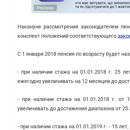
Реклама
Накануне рассмотрения законодателем пе
конспект положений соответствующего
зако
С 1 января 2018 пенсия по возрасту будет на
- при наличии стажа на 01.01.2018 г. 25 л
ежегодно увеличивать на 12 месяцев до дости
- при наличии стажа на 01.01.2018 г. от 
увеличивать до достижения диапазона от 25 ле
- при наличии стажа на 01.01.2019 г. - 15 ле