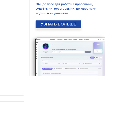
Общее поле для работы с правовыми,
судебными, реестровыми, договорными,
медийными данными.
УЗНАТЬ БОЛЬШЕ