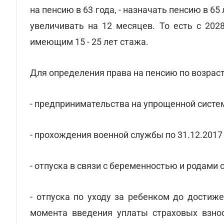
на пенсию в 63 года, - назначать пенсию в 6
увеличивать на 12 месяцев. То есть с 202
имеющим 15 - 25 лет стажа.
Для определения права на пенсию по возраст
- предпринимательства на упрощенной систе
- прохождения военной службы по 31.12.2017
- отпуска в связи с беременностью и родами с 0
- отпуска по уходу за ребенком до достиже
момента введения уплаты страховых взнос