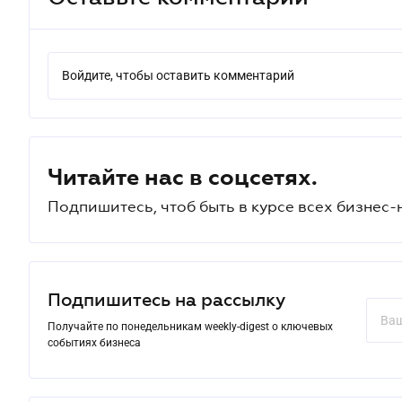
Войдите, чтобы оставить комментарий
Читайте нас в соцсетях.
Подпишитесь, чтоб быть в курсе всех бизнес-
Подпишитесь на рассылку
Получайте по понедельникам weekly-digest о ключевых
событиях бизнеса