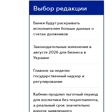
Выбор редакции
Банки будут раскрывать
исполнителям больше данных о
счетах должников
Законодательные изменения в
августе 2026 для бизнеса в
Украине
Главное за неделю:
государственный надзор и
регулирование
Кабмин продлил льготный период
для косметики без техрегламента,
а реальный срок значительно
короче заявленного