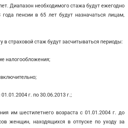
5 лет. Диапазон необходимого стажа будут ежегодно
8 года пенсии в 65 лет будут назначаться лицам,
у в страховой стаж будут засчитываться периоды:
ме налогообложения;
 включительно;
1.01.2004 г. по 30.06.2013 г.;
ния им шестилетнего возраста с 01.01.2004 г. до
ов женщин, находящихся в отпуске по уходу за