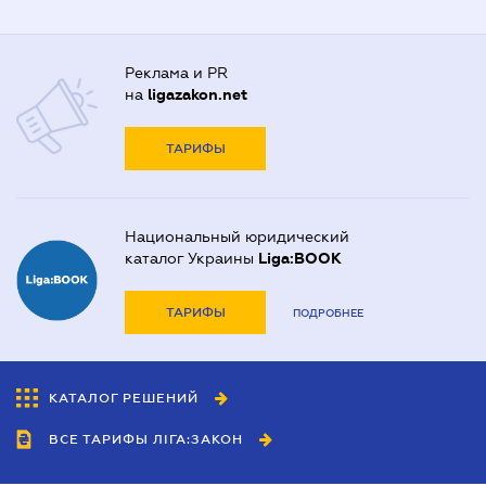
Реклама и PR
на
ligazakon.net
ТАРИФЫ
Национальный юридический
каталог Украины
Liga:BOOK
ТАРИФЫ
ПОДРОБНЕЕ
КАТАЛОГ РЕШЕНИЙ
ВСЕ ТАРИФЫ ЛІГА:ЗАКОН