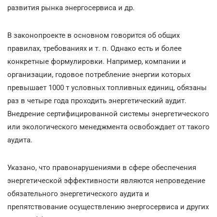
развития рынка энергосервиса и др.
В законопроекте в основном говорится об общих
правилах, требованиях и т. п. Однако есть и более
конкретные формулировки. Например, компании и
организации, годовое потребление энергии которых
превышает 1000 т условных топливных единиц, обязаны
раз в четыре года проходить энергетический аудит.
Внедрение сертифицированной системы энергетического
или экологического менеджмента освобождает от такого
аудита.
Указано, что правонарушениями в сфере обеспечения
энергетической эффективности являются непроведение
обязательного энергетического аудита и
препятствование осуществлению энергосервиса и других