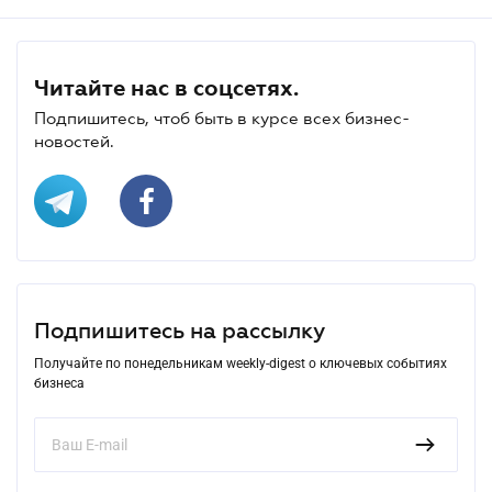
Читайте нас в соцсетях.
Подпишитесь, чтоб быть в курсе всех бизнес-
новостей.
Подпишитесь на рассылку
Получайте по понедельникам weekly-digest о ключевых событиях
бизнеса