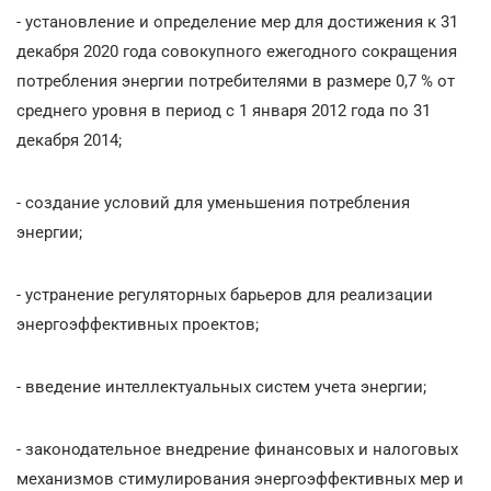
- установление и определение мер для достижения к 31
декабря 2020 года совокупного ежегодного сокращения
потребления энергии потребителями в размере 0,7 % от
среднего уровня в период с 1 января 2012 года по 31
декабря 2014;
- создание условий для уменьшения потребления
энергии;
- устранение регуляторных барьеров для реализации
энергоэффективных проектов;
- введение интеллектуальных систем учета энергии;
- законодательное внедрение финансовых и налоговых
механизмов стимулирования энергоэффективных мер и