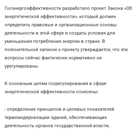
Госэнергоэффективности разработало проект Закона «Об
энергетической эффективности», который должен
определить правовые и организационные основы
деятельности в этой сфере и создать условия для
уменьшения потребления энергии в стране. В
пояснительной записке к проекту утверждается, что эти
вопросы сейчас фактически нормативно не
урегулированы.
К основным целям госрегулирования в сфере
энергетической эффективности отнесены:
- определение принципов и целевых показателей
термомодернизации зданий, обеспечивающих
деятельность органов государственной власти;