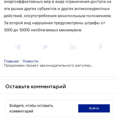
энергоэффективных мер в виде ограничения доступа на
эти рынки других субъектов и других антиконкурентных
действий, злоупотребления монопольным положением.
За второй вид нарушения предусмотрены штрафы от
3000 до 50000 необлагаемых минимумов.
Главная
/
Новости
/
Предложен проект законодательного регулирования сферы энергоэффективности
Оставьте комментарий
Войдите, чтобы оставить
войти
комментарий