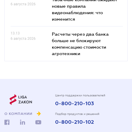
6 августа 2026
новые правила
видеонаблюдения: что
изменится
13.13
Расчеты через два банка
6 августа 2026
больше не блокируют
компенсацию стоимости
агротехники
Центр поддержки пользователей
0-800-210-103
О КОМПАНИИ
Подбор продуктов и решений
0-800-210-102