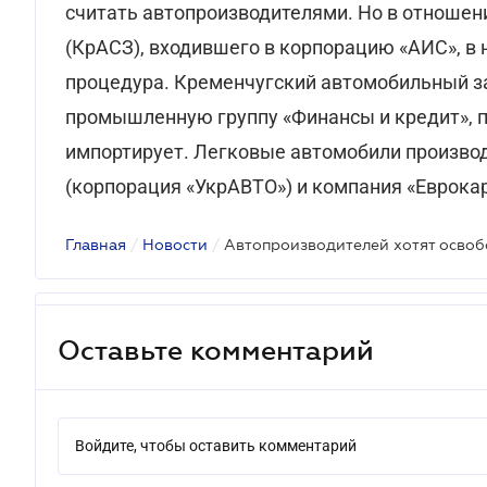
считать автопроизводителями. Но в отношен
(КрАСЗ), входившего в корпорацию «АИС», в 
процедура. Кременчугский автомобильный за
промышленную группу «Финансы и кредит», п
импортирует. Легковые автомобили производ
(корпорация «УкрАВТО») и компания «Еврокар
Главная
/
Новости
/
Оставьте комментарий
Войдите, чтобы оставить комментарий