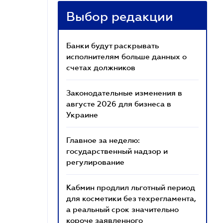
Выбор редакции
Банки будут раскрывать
исполнителям больше данных о
счетах должников
Законодательные изменения в
августе 2026 для бизнеса в
Украине
Главное за неделю:
государственный надзор и
регулирование
Кабмин продлил льготный период
для косметики без техрегламента,
а реальный срок значительно
короче заявленного