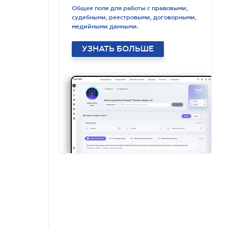
Общее поле для работы с правовыми,
судебными, реестровыми, договорными,
медийными данными.
УЗНАТЬ БОЛЬШЕ