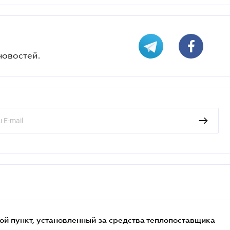
новостей.
ой пункт, установленный за средства теплопоставщика