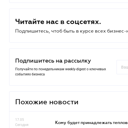
Читайте нас в соцсетях.
Подпишитесь, чтоб быть в курсе всех бизнес-
Подпишитесь на рассылку
Получайте по понедельникам weekly-digest о ключевых
событиях бизнеса
Похожие новости
17.05
Кому будет принадлежать теплов
Сегодня