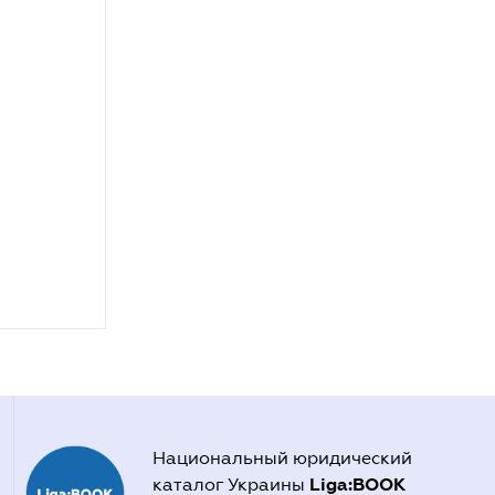
Национальный юридический
Liga:BOOK
каталог Украины