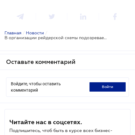
Главная
/
Новости
/
В организации рейдерской схемы подозревается столичный чиновник
Оставьте комментарий
Войдите, чтобы оставить
войти
комментарий
Читайте нас в соцсетях.
Подпишитесь, чтоб быть в курсе всех бизнес-