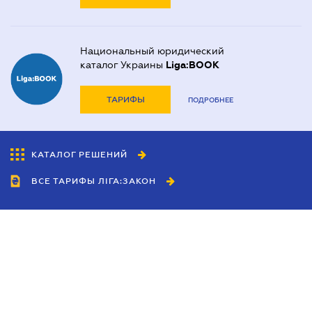
Национальный юридический
каталог Украины
Liga:BOOK
ТАРИФЫ
ПОДРОБНЕЕ
КАТАЛОГ РЕШЕНИЙ
ВСЕ ТАРИФЫ ЛІГА:ЗАКОН
Сотрудничество
Агенты
Дилеры
Политика
конфиденциальности