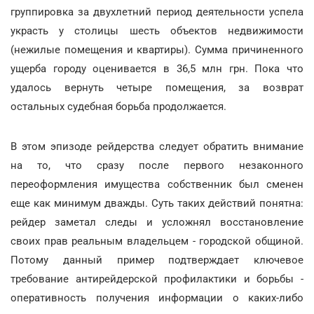
группировка за двухлетний период деятельности успела
украсть у столицы шесть объектов недвижимости
(нежилые помещения и квартиры). Сумма причиненного
ущерба городу оценивается в 36,5 млн грн. Пока что
удалось вернуть четыре помещения, за возврат
остальных судебная борьба продолжается.
В этом эпизоде рейдерства следует обратить внимание
на то, что сразу после первого незаконного
переоформления имущества собственник был сменен
еще как минимум дважды. Суть таких действий понятна:
рейдер заметал следы и усложнял восстановление
своих прав реальным владельцем - городской общиной.
Потому данный пример подтверждает ключевое
требование антирейдерской профилактики и борьбы -
оперативность получения информации о каких-либо