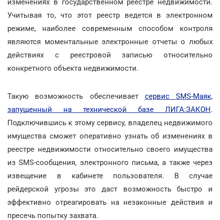
изменениях в государственном реестре недвижимости.
Учитывая то, что этот реестр ведется в электронном
режиме, наиболее современным способом контроля
являются моментальные электронные отчеты о любых
действиях с реестровой записью относительно
конкретного объекта недвижимости.
Такую возможность обеспечивает
сервис SMS-Маяк,
запущенный на технической базе ЛИГА:ЗАКОН
.
Подключившись к этому сервису, владелец недвижимого
имущества сможет оперативно узнать об изменениях в
реестре недвижимости относительно своего имущества
из SMS-сообщения, электронного письма, а также через
извещение в кабинете пользователя. В случае
рейдерской угрозы это даст возможность быстро и
эффективно отреагировать на незаконные действия и
пресечь попытку захвата.