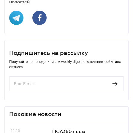
новостей.
Подпишитесь на рассылку
Получайте по понедельникам weekly-digest о ключевых событиях
бизнеса
Похожие новости
11.15
LIGA360 стала