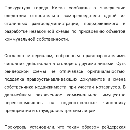
Прокуратура города Киева сообщила о завершении
следствия относительно зампредседателя одной из
столичных райгосадминистраций, подозреваемого в
разработке незаконной схемы по присвоению объектов
коммунальной собственности.
Согласно материалам, собранным правоохранителями,
чиновник действовал в сговоре с другими лицами. Суть
рейдерской схемы не отличалась оригинальностью:
подделка правоустанавливающих документов и смена
собственника недвижимости при участии нотариусов. В
дальнейшем захваченное коммунальное имущество
переоформлялось на подконтрольные чиновнику
предприятия и отчуждалось третьим лицам.
Прокуроры установили, что таким образом рейдерская