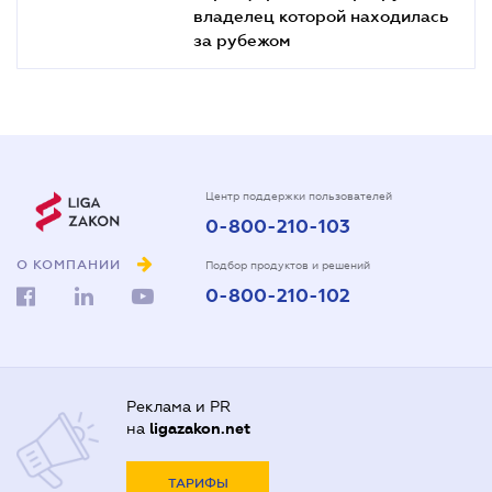
владелец которой находилась
за рубежом
Центр поддержки пользователей
0-800-210-103
О КОМПАНИИ
Подбор продуктов и решений
0-800-210-102
Реклама и PR
на
ligazakon.net
ТАРИФЫ