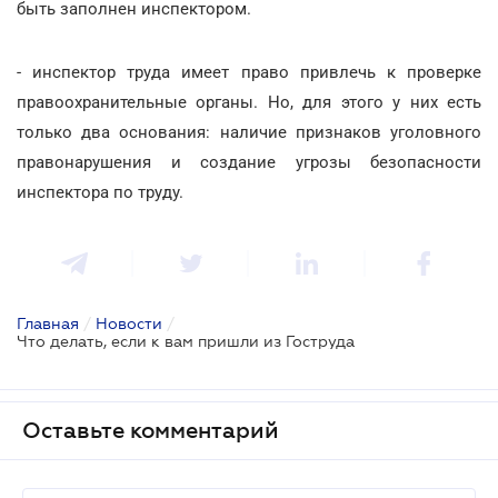
быть заполнен инспектором.
- инспектор труда имеет право привлечь к проверке
правоохранительные органы. Но, для этого у них есть
только два основания: наличие признаков уголовного
правонарушения и создание угрозы безопасности
инспектора по труду.
Главная
/
Новости
/
Что делать, если к вам пришли из Гоструда
Оставьте комментарий