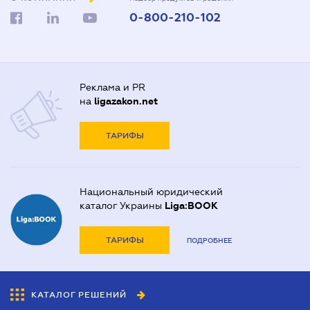
0-800-210-102
Реклама и PR
на
ligazakon.net
ТАРИФЫ
Национальный юридический
каталог Украины
Liga:BOOK
ТАРИФЫ
ПОДРОБНЕЕ
КАТАЛОГ РЕШЕНИЙ