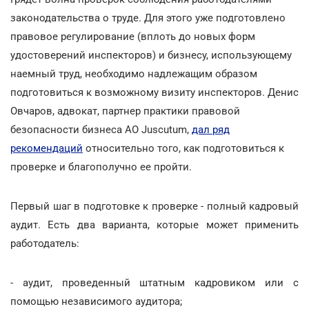
законодательства о труде. Для этого уже подготовлено
правовое регулирование (вплоть до новых форм
удостоверений инспекторов) и бизнесу, использующему
наемный труд, необходимо надлежащим образом
подготовиться к возможному визиту инспекторов. Денис
Овчаров, адвокат, партнер практики правовой
безопасности бизнеса АО Juscutum,
дал ряд
рекомендаций
относительно того, как подготовиться к
проверке и благополучно ее пройти.
Первый шаг в подготовке к проверке - полный кадровый
аудит. Есть два варианта, которые может применить
работодатель:
- аудит, проведенный штатным кадровиком или с
помощью независимого аудитора;