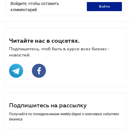
Войдите, чтобы оставить
войти
комментарий
Читайте нас в соцсетях.
Подпишитесь, чтоб быть в курсе всех бизнес-
новостей.
Подпишитесь на рассылку
Получайте по понедельникам weekly-digest о ключевых событиях
бизнеса