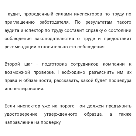
- аудит, проведенный силами инспекторов по труду по
приглашению работодателя. По результатам такого
аудита инспектор по труду составит справку о состоянии
соблюдения законодательства о труде и предоставит
рекомендации относительно его соблюдения..
Второй шаг - подготовка сотрудников компании к
возможной проверке. Необходимо разъяснить им их
права и обязанности, рассказать, какой будет процедура
инспектирования.
Если инспектор уже на пороге - он должен предъявить
удостоверение утвержденного образца, а также
направление на проверку.