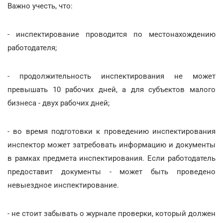
Важно учесть, что:
- инспектирование проводится по местонахождению
работодателя;
- продолжительность инспектирования не может
превышать 10 рабочих дней, а для субъектов малого
бизнеса - двух рабочих дней;
- во время подготовки к проведению инспектирования
инспектор может затребовать информацию и документы
в рамках предмета инспектирования. Если работодатель
предоставит документы - может быть проведено
невыездное инспектирование.
- не стоит забывать о журнале проверки, который должен