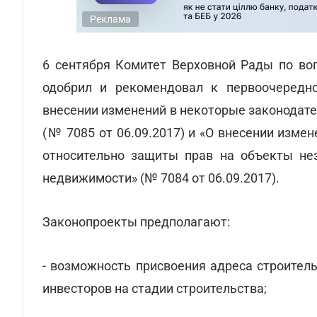
Реклама
6 сентября Комитет Верховной Рады по воп
одобрил и рекомендовал к первоочередн
внесении изменений в некоторые законодат
(№ 7085 от 06.09.2017) и «О внесении изм
относительно защиты прав на объекты не
недвижимости» (№ 7084 от 06.09.2017).
Законопроекты предполагают:
- возможность присвоения адреса строител
инвесторов на стадии строительства;