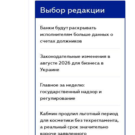
Выбор редакции
Банки будут раскрывать
исполнителям больше данных о
счетах должников
Законодательные изменения в
августе 2026 для бизнеса в
Украине
Главное за неделю:
государственный надзор и
регулирование
Кабмин продлил льготный период
для косметики без техрегламента,
а реальный срок значительно
короче заявленного