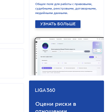
Общее поле для работы с правовыми,
судебными, реестровыми, договорными,
медийными данными.
УЗНАТЬ БОЛЬШЕ
Оцени риски в
отношении