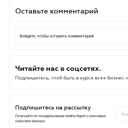
Оставьте комментарий
Войдите, чтобы оставить комментарий
Читайте нас в соцсетях.
Подпишитесь, чтоб быть в курсе всех бизнес-
Подпишитесь на рассылку
Получайте по понедельникам weekly-digest о ключевых
событиях бизнеса