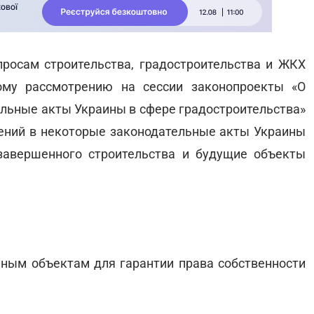
росам строительства, градостроительства и ЖКХ
ому рассмотрению на сессии законопроекты «О
ельные акты Украины в сфере градостроительства»
енений в некоторые законодательные акты Украины
завершенного строительства и будущие объекты
ьным объектам для гарантии права собственности