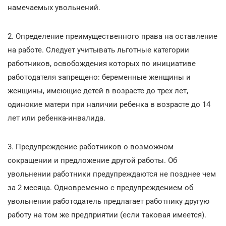
намечаемых увольнений.
2. Определение преимущественного права на оставление
на работе. Следует учитывать льготные категории
работников, освобождения которых по инициативе
работодателя запрещено: беременные женщины и
женщины, имеющие детей в возрасте до трех лет,
одинокие матери при наличии ребенка в возрасте до 14
лет или ребенка-инвалида.
3. Предупреждение работников о возможном
сокращении и предложение другой работы. Об
увольнении работники предупреждаются не позднее чем
за 2 месяца. Одновременно с предупреждением об
увольнении работодатель предлагает работнику другую
работу на том же предприятии (если таковая имеется).