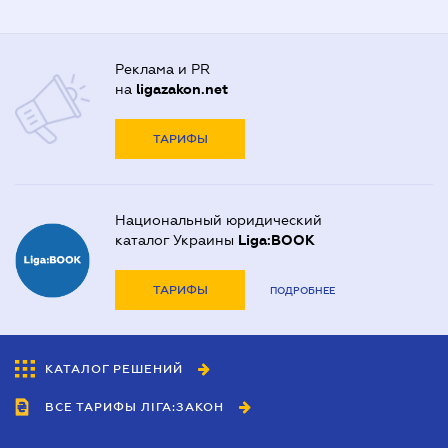
Реклама и PR
на
ligazakon.net
ТАРИФЫ
Национальный юридический
каталог Украины
Liga:BOOK
ТАРИФЫ
ПОДРОБНЕЕ
КАТАЛОГ РЕШЕНИЙ
ВСЕ ТАРИФЫ ЛІГА:ЗАКОН