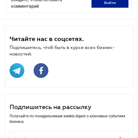
войти
комментарий
Читайте нас в соцсетях.
Подпишитесь, чтоб быть в курсе всех бизнес-
новостей.
Подпишитесь на рассылку
Получайте по понедельникам weekly-digest о ключевых событиях
бизнеса