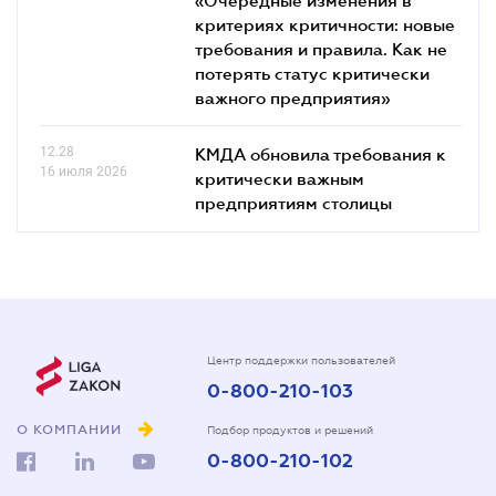
критериях критичности: новые
требования и правила. Как не
потерять статус критически
важного предприятия»
12.28
КМДА обновила требования к
16 июля 2026
критически важным
предприятиям столицы
Центр поддержки пользователей
0-800-210-103
О КОМПАНИИ
Подбор продуктов и решений
0-800-210-102