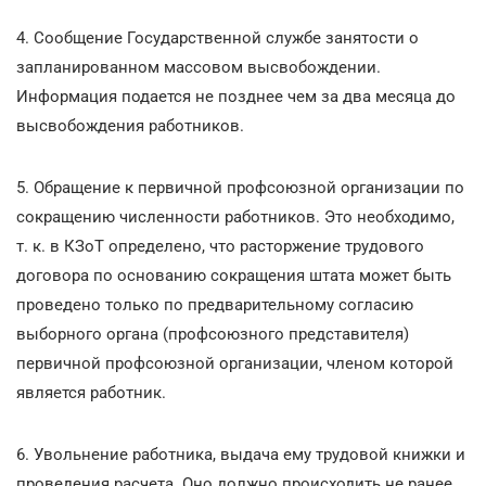
4. Сообщение Государственной службе занятости о
запланированном массовом высвобождении.
Информация подается не позднее чем за два месяца до
высвобождения работников.
5. Обращение к первичной профсоюзной организации по
сокращению численности работников. Это необходимо,
т. к. в КЗоТ определено, что расторжение трудового
договора по основанию сокращения штата может быть
проведено только по предварительному согласию
выборного органа (профсоюзного представителя)
первичной профсоюзной организации, членом которой
является работник.
6. Увольнение работника, выдача ему трудовой книжки и
проведения расчета. Оно должно происходить не ранее