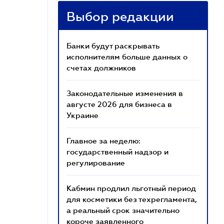
Выбор редакции
Банки будут раскрывать
исполнителям больше данных о
счетах должников
Законодательные изменения в
августе 2026 для бизнеса в
Украине
Главное за неделю:
государственный надзор и
регулирование
Кабмин продлил льготный период
для косметики без техрегламента,
а реальный срок значительно
короче заявленного