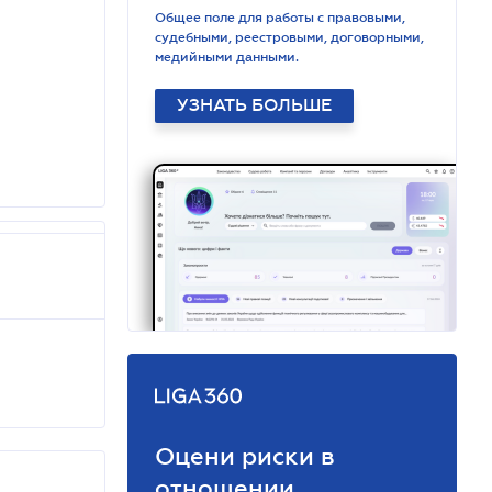
Общее поле для работы с правовыми,
судебными, реестровыми, договорными,
медийными данными.
УЗНАТЬ БОЛЬШЕ
Оцени риски в
отношении