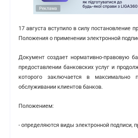
Реклама
17 августа вступило в силу постановление 
Положения о применении электронной подпис
Документ создает нормативно-правовую ба
предоставлении банковских услуг и продолж
которого заключается в максимально 
обслуживании клиентов банков.
Положением:
- определяются виды электронной подписи, 