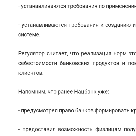
- устанавливаются требования по применени
- устанавливаются требования к созданию 
системе.
Регулятор считает, что реализация норм э
себестоимости банковских продуктов и п
клиентов.
Напомним, что ранее Нацбанк уже:
- предусмотрел право банков формировать к
- предоставил возможность физлицам полу