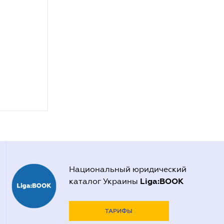
Национальный юридический
Liga:BOOK
каталог Украины
ТАРИФЫ