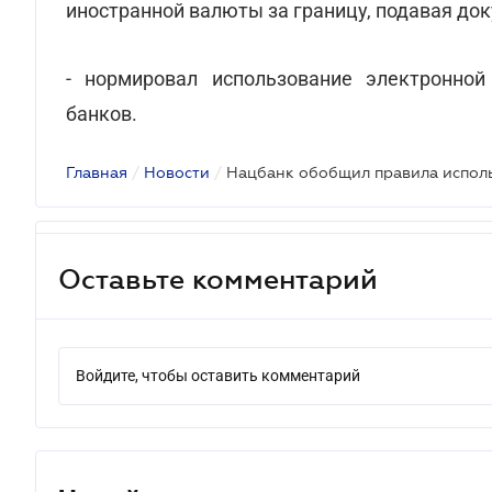
иностранной валюты за границу, подавая до
- нормировал использование электронной
банков.
Главная
/
Новости
/
Оставьте комментарий
Войдите, чтобы оставить комментарий