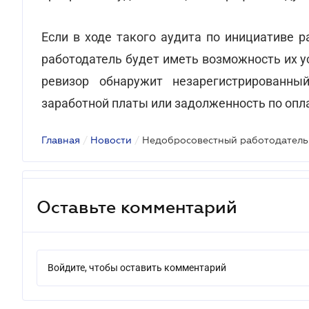
Если в ходе такого аудита по инициативе 
работодатель будет иметь возможность их у
ревизор обнаружит незарегистрированны
заработной платы или задолженность по опла
Главная
/
Новости
/
Оставьте комментарий
Войдите, чтобы оставить комментарий