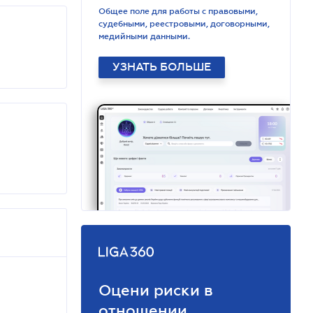
Общее поле для работы с правовыми,
судебными, реестровыми, договорными,
медийными данными.
УЗНАТЬ БОЛЬШЕ
Оцени риски в
отношении