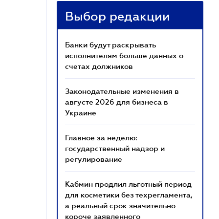
Выбор редакции
Банки будут раскрывать
исполнителям больше данных о
счетах должников
Законодательные изменения в
августе 2026 для бизнеса в
Украине
Главное за неделю:
государственный надзор и
регулирование
Кабмин продлил льготный период
для косметики без техрегламента,
а реальный срок значительно
короче заявленного