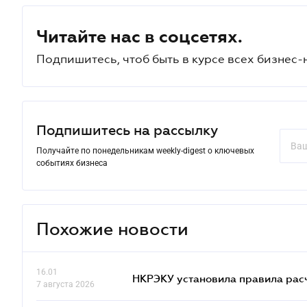
Читайте нас в соцсетях.
Подпишитесь, чтоб быть в курсе всех бизнес-
Подпишитесь на рассылку
Получайте по понедельникам weekly-digest о ключевых
событиях бизнеса
Похожие новости
16.01
НКРЭКУ установила правила расче
7 августа 2026