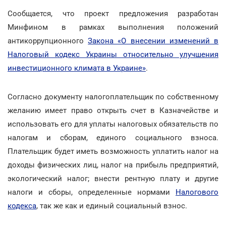
Сообщается, что проект предложения разработан
Минфином в рамках выполнения положений
антикоррупционного
Закона «О внесении изменений в
Налоговый кодекс Украины относительно улучшения
инвестиционного климата в Украине»
.
Согласно документу налогоплательщик по собственному
желанию имеет право открыть счет в Казначействе и
использовать его для уплаты налоговых обязательств по
налогам и сборам, единого социального взноса.
Плательщик будет иметь возможность уплатить налог на
доходы физических лиц, налог на прибыль предприятий,
экологический налог; внести рентную плату и другие
налоги и сборы, определенные нормами
Налогового
кодекса
, так же как и единый социальный взнос.