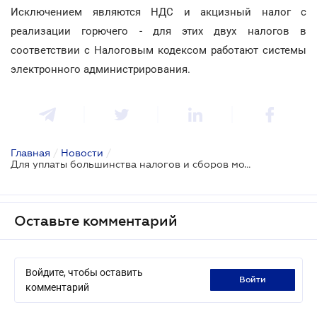
Исключением являются НДС и акцизный налог с
реализации горючего - для этих двух налогов в
соответствии с Налоговым кодексом работают системы
электронного администрирования.
Главная
/
Новости
/
Для уплаты большинства налогов и сборов может появиться единый счет
Оставьте комментарий
Войдите, чтобы оставить
войти
комментарий