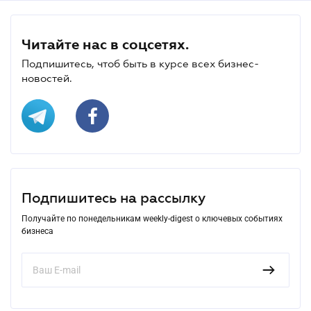
Читайте нас в соцсетях.
Подпишитесь, чтоб быть в курсе всех бизнес-
новостей.
Подпишитесь на рассылку
Получайте по понедельникам weekly-digest о ключевых событиях
бизнеса