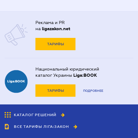
Реклама и PR
на
ligazakon.net
ТАРИФЫ
Национальный юридический
каталог Украины
Liga:BOOK
ТАРИФЫ
ПОДРОБНЕЕ
КАТАЛОГ РЕШЕНИЙ
ВСЕ ТАРИФЫ ЛІГА:ЗАКОН