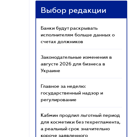
Выбор редакции
Банки будут раскрывать
исполнителям больше данных о
счетах должников
Законодательные изменения в
августе 2026 для бизнеса в
Украине
Главное за неделю:
государственный надзор и
регулирование
Кабмин продлил льготный период
для косметики без техрегламента,
а реальный срок значительно
короче заявленного