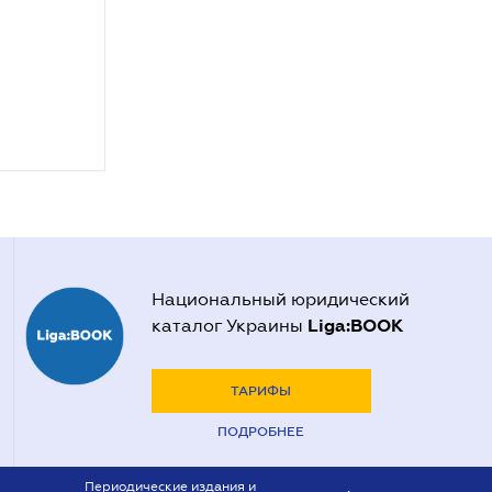
Национальный юридический
Liga:BOOK
каталог Украины
ТАРИФЫ
ПОДРОБНЕЕ
Периодические издания и