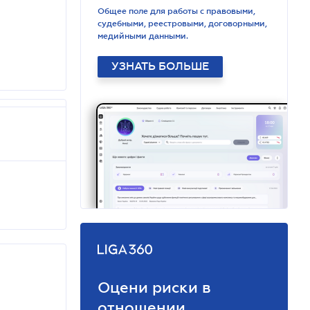
Общее поле для работы с правовыми,
судебными, реестровыми, договорными,
медийными данными.
УЗНАТЬ БОЛЬШЕ
Оцени риски в
отношении