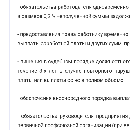
- обязательства работодателя одновременно
в размере 0,2 % неполученной суммы задолж
- предоставления права работнику временно
выплаты заработной платы и других сумм, пр
- лишения в судебном порядке должностног
течение 3-х лет в случае повторного нару
платы или выплаты ее не в полном объеме;
- обеспечения внеочередного порядка выплат
- обязательства руководителя предприяти
первичной профсоюзной организации (при ее 