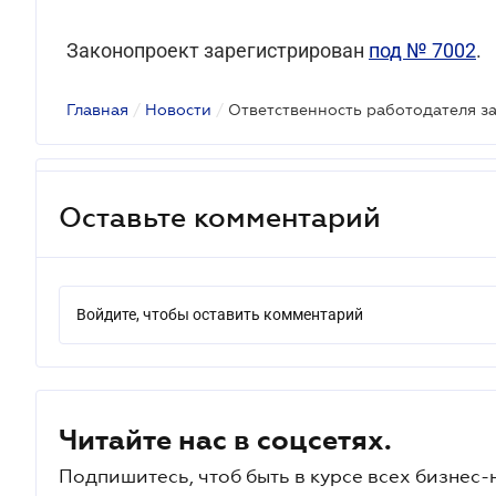
Законопроект зарегистрирован
под № 7002
.
Главная
/
Новости
/
Оставьте комментарий
Войдите, чтобы оставить комментарий
Читайте нас в соцсетях.
Подпишитесь, чтоб быть в курсе всех бизнес-