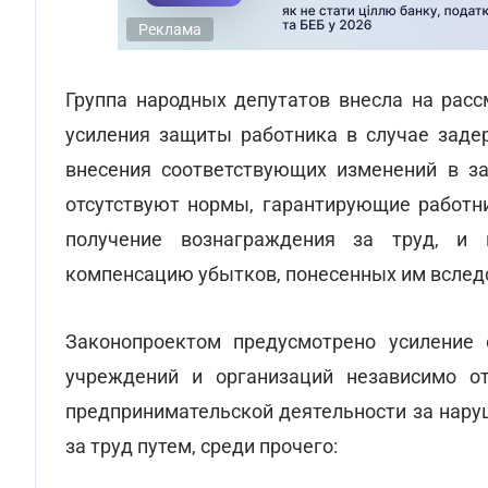
Реклама
Группа народных депутатов внесла на расс
усиления защиты работника в случае заде
внесения соответствующих изменений в за
отсутствуют нормы, гарантирующие работн
получение вознаграждения за труд, и 
компенсацию убытков, понесенных им вслед
Законопроектом предусмотрено усиление 
учреждений и организаций независимо о
предпринимательской деятельности за нару
за труд путем, среди прочего: