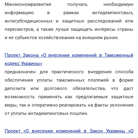
Минэкономразвития получать необходимую
информацию в рамках антидемпинговых,
антисубсидиционных и защитных расследований или
пересмотров, а также лучше защищать интересы страны
и ее субъектов хозяйствования на внешнем рынке.
Проект Закона «О внесении изменений в Таможенный
кодекс Украины»
предназначен для практического внедрения способа
обеспечения уплаты таможенных платежей в форме
депозита или долгового обязательства, что даст
возможность применять как предлагаемые защитные
меры, так и оперативно реагировать на факты уклонения
от уплаты антидемпинговых пошлин.
Проект «О внесении изменений в Закон Украины «О