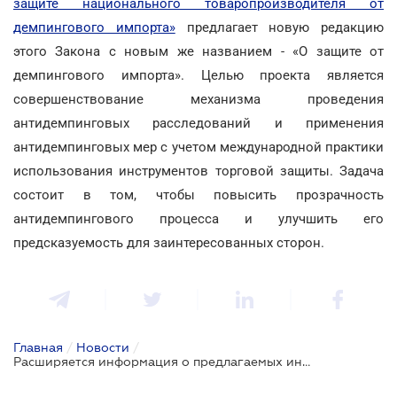
защите национального товаропроизводителя от
демпингового импорта»
предлагает новую редакцию
этого Закона с новым же названием - «О защите от
демпингового импорта». Целью проекта является
совершенствование механизма проведения
антидемпинговых расследований и применения
антидемпинговых мер с учетом международной практики
использования инструментов торговой защиты. Задача
состоит в том, чтобы повысить прозрачность
антидемпингового процесса и улучшить его
предсказуемость для заинтересованных сторон.
Главная
/
Новости
/
Расширяется информация о предлагаемых инструментах защиты от импорта