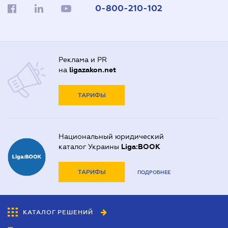
0-800-210-102
Реклама и PR
на
ligazakon.net
ТАРИФЫ
Национальный юридический
каталог Украины
Liga:BOOK
ТАРИФЫ
ПОДРОБНЕЕ
КАТАЛОГ РЕШЕНИЙ