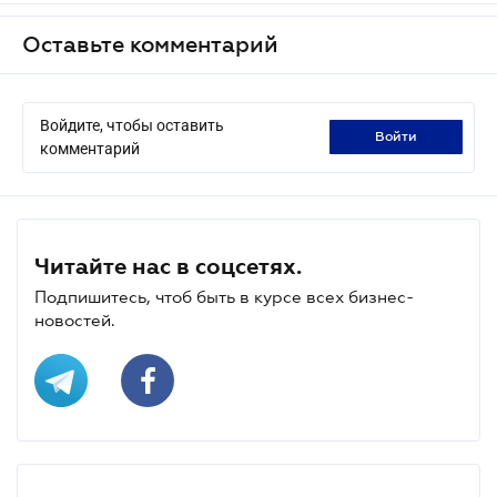
Оставьте комментарий
Войдите, чтобы оставить
войти
комментарий
Читайте нас в соцсетях.
Подпишитесь, чтоб быть в курсе всех бизнес-
новостей.