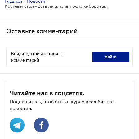
Главная
/
Новости
/
Круглый стол «Есть ли жизнь после кибератаки?»: оперативные комментарии
Оставьте комментарий
Войдите, чтобы оставить
войти
комментарий
Читайте нас в соцсетях.
Подпишитесь, чтоб быть в курсе всех бизнес-
новостей.