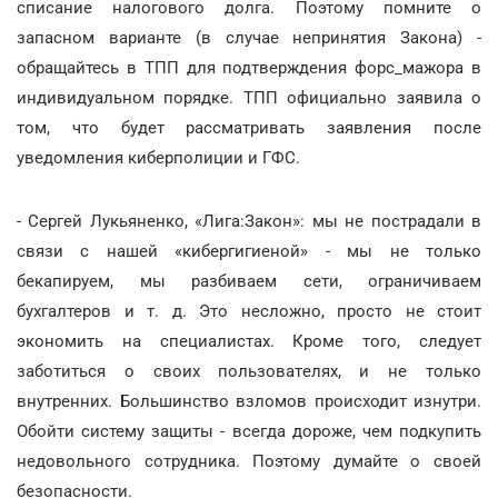
списание налогового долга. Поэтому помните о
запасном варианте (в случае непринятия Закона) -
обращайтесь в ТПП для подтверждения форс_мажора в
индивидуальном порядке. ТПП официально заявила о
том, что будет рассматривать заявления после
уведомления киберполиции и ГФС.
- Сергей Лукьяненко, «Лига:Закон»: мы не пострадали в
связи с нашей «кибергигиеной» - мы не только
бекапируем, мы разбиваем сети, ограничиваем
бухгалтеров и т. д. Это несложно, просто не стоит
экономить на специалистах. Кроме того, следует
заботиться о своих пользователях, и не только
внутренних. Большинство взломов происходит изнутри.
Обойти систему защиты - всегда дороже, чем подкупить
недовольного сотрудника. Поэтому думайте о своей
безопасности.