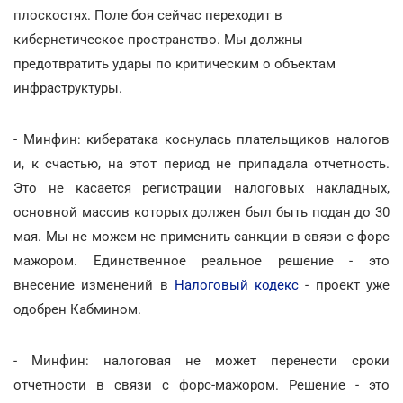
плоскостях. Поле боя сейчас переходит в
кибернетическое пространство. Мы должны
предотвратить удары по критическим о объектам
инфраструктуры.
- Минфин: кибератака коснулась плательщиков налогов
и, к счастью, на этот период не припадала отчетность.
Это не касается регистрации налоговых накладных,
основной массив которых должен был быть подан до 30
мая. Мы не можем не применить санкции в связи с форс
мажором. Единственное реальное решение - это
внесение изменений в
Налоговый кодекс
- проект уже
одобрен Кабмином.
- Минфин: налоговая не может перенести сроки
отчетности в связи с форс-мажором. Решение - это