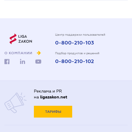
Центр поддержки пользователей
0-800-210-103
О КОМПАНИИ
Подбор продуктов и решений
0-800-210-102
Реклама и PR
на
ligazakon.net
ТАРИФЫ