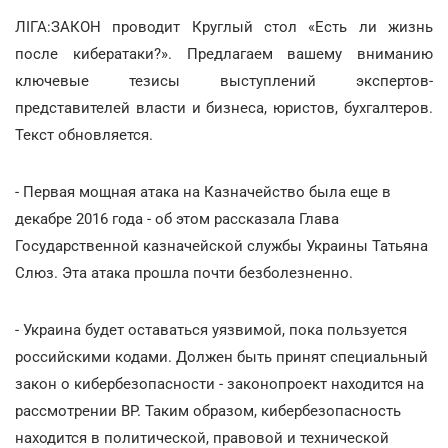
ЛІГА:ЗАКОН проводит Круглый стол «Есть ли жизнь
после кибератаки?». Предлагаем вашему вниманию
ключевые тезисы выступлений экспертов-
представителей власти и бизнеса, юристов, бухгалтеров.
Текст обновляется.
- Первая мощная атака на Казначейство была еще в
декабре 2016 года - об этом рассказала Глава
Государственной казначейской службы Украины Татьяна
Слюз. Эта атака прошла почти безболезненно.
- Украина будет оставаться уязвимой, пока пользуется
российскими кодами. Должен быть принят специальный
закон о кибербезопасности - законопроект находится на
рассмотрении ВР. Таким образом, кибербезопасность
находится в политической, правовой и технической