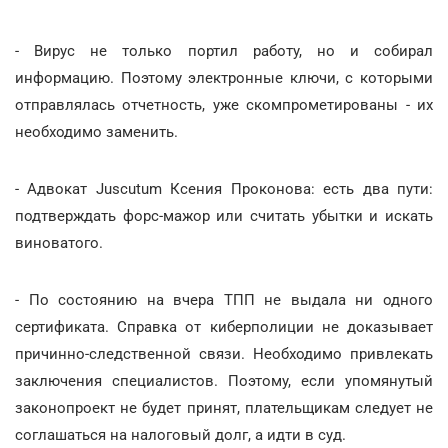
- Вирус не только портил работу, но и собирал
информацию. Поэтому электронные ключи, с которыми
отправлялась отчетность, уже скомпрометированы - их
необходимо заменить.
- Адвокат Juscutum Ксения Проконова: есть два пути:
подтверждать форс-мажор или считать убытки и искать
виноватого.
- По состоянию на вчера ТПП не выдала ни одного
сертификата. Справка от киберполиции не доказывает
причинно-следственной связи. Необходимо привлекать
заключения специалистов. Поэтому, если упомянутый
законопроект не будет принят, плательщикам следует не
соглашаться на налоговый долг, а идти в суд.