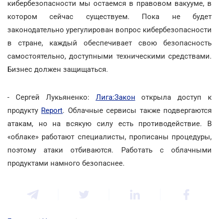
кибербезопасности мы остаемся в правовом вакууме, в
котором сейчас существуем. Пока не будет
законодательно урегулирован вопрос кибербезопасности
в стране, каждый обеспечивает свою безопасность
самостоятельно, доступными техническими средствами.
Бизнес должен защищаться.
- Сергей Лукьяненко:
Лига:Закон
открыла доступ к
продукту
Report
. Облачные сервисы также подвергаются
атакам, но на всякую силу есть противодействие. В
«облаке» работают специалисты, прописаны процедуры,
поэтому атаки отбиваются. Работать с облачными
продуктами намного безопаснее.