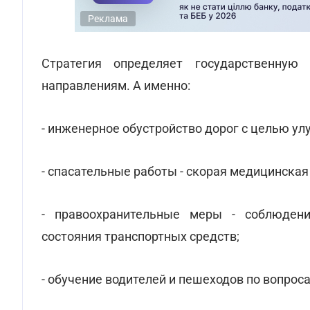
Реклама
Стратегия определяет государственную
направлениям. А именно:
- инженерное обустройство дорог с целью ул
- спасательные работы - скорая медицинска
- правоохранительные меры - соблюдени
состояния транспортных средств;
- обучение водителей и пешеходов по вопрос