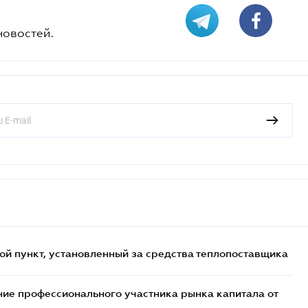
новостей.
ой пункт, установленный за средства теплопоставщика
ие профессионального участника рынка капитала от