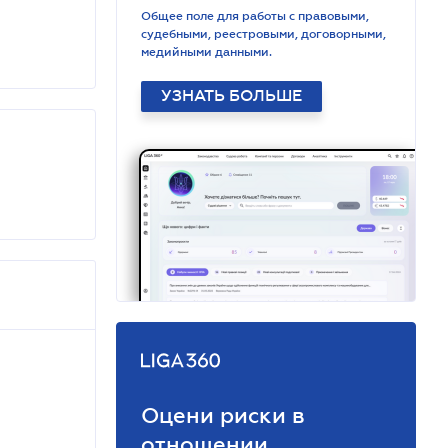
Общее поле для работы с правовыми,
судебными, реестровыми, договорными,
медийными данными.
УЗНАТЬ БОЛЬШЕ
Оцени риски в
отношении