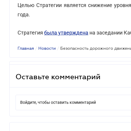
Целью Стратегии является снижение уровня
года.
Стратегия
была утверждена
на заседании Ка
Главная
/
Новости
/
Безопасность дорожного движени
Оставьте комментарий
Войдите, чтобы оставить комментарий