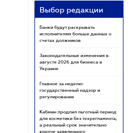
Выбор редакции
Банки будут раскрывать
исполнителям больше данных о
счетах должников
Законодательные изменения в
августе 2026 для бизнеса в
Украине
Главное за неделю:
государственный надзор и
регулирование
Кабмин продлил льготный период
для косметики без техрегламента,
а реальный срок значительно
короче заявленного