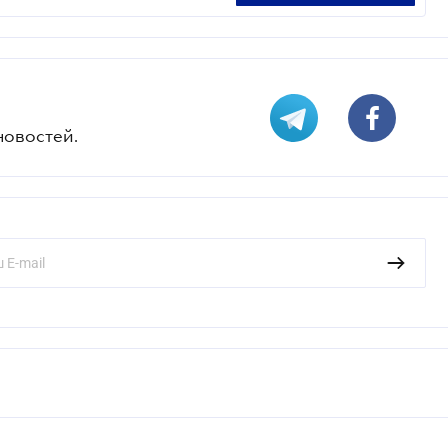
новостей.