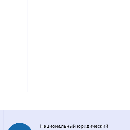
Национальный юридический