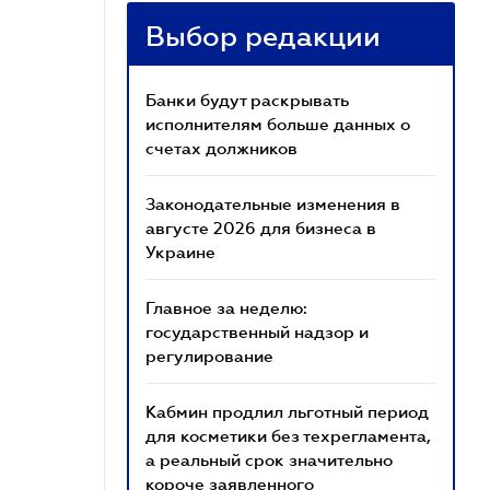
Выбор редакции
Банки будут раскрывать
исполнителям больше данных о
счетах должников
Законодательные изменения в
августе 2026 для бизнеса в
Украине
Главное за неделю:
государственный надзор и
регулирование
Кабмин продлил льготный период
для косметики без техрегламента,
а реальный срок значительно
короче заявленного