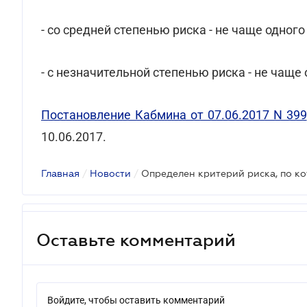
- со средней степенью риска - не чаще одного 
- с незначительной степенью риска - не чаще 
Постановление Кабмина от 07.06.2017 N 399
10.06.2017.
Главная
/
Новости
/
Оставьте комментарий
Войдите, чтобы оставить комментарий