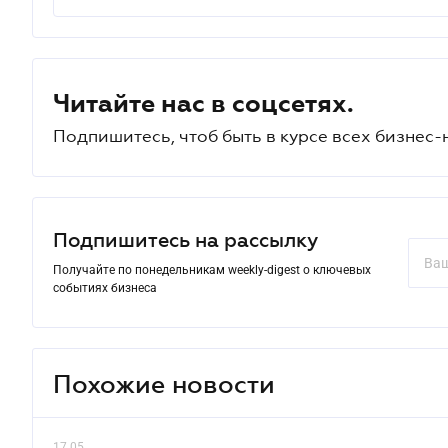
Читайте нас в соцсетях.
Подпишитесь, чтоб быть в курсе всех бизнес-
Подпишитесь на рассылку
Получайте по понедельникам weekly-digest о ключевых
событиях бизнеса
Похожие новости
17.05