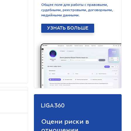
Общее поле для работы с правовыми,
судебными, реестровыми, договорными,
медийными данными.
УЗНАТЬ БОЛЬШЕ
Оцени риски в
отношении