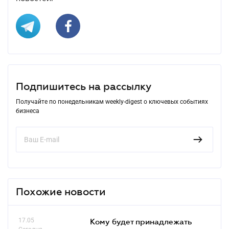
Подпишитесь на рассылку
Получайте по понедельникам weekly-digest о ключевых событиях
бизнеса
Похожие новости
17.05
Кому будет принадлежать