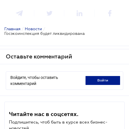
Главная
/
Новости
/
Госэкоинспекция будет ликвидирована
Оставьте комментарий
Войдите, чтобы оставить
войти
комментарий
Читайте нас в соцсетях.
Подпишитесь, чтоб быть в курсе всех бизнес-
новостей.