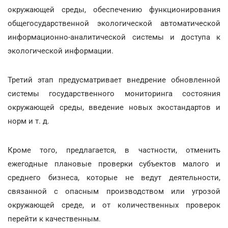
окружающей среды, обеспечению функционирования
общегосударственной экологической автоматической
информационно-аналитической системы и доступа к
экологической информации.
Третий этап предусматривает внедрение обновленной
системы государственного мониторинга состояния
окружающей среды, введение новых экостандартов и
норм и т. д.
Кроме того, предлагается, в частности, отменить
ежегодные плановые проверки субъектов малого и
среднего бизнеса, которые не ведут деятельности,
связанной с опасным производством или угрозой
окружающей среде, и от количественных проверок
перейти к качественным.