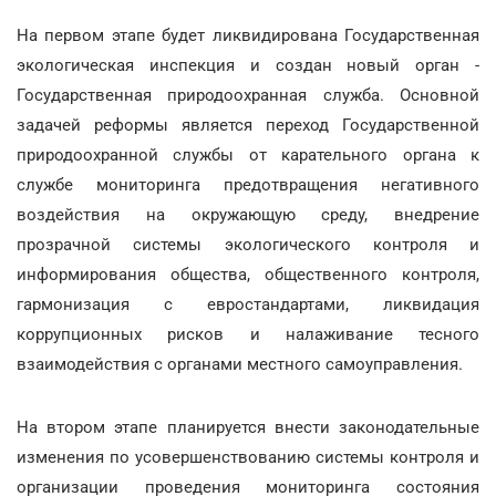
На первом этапе будет ликвидирована Государственная
экологическая инспекция и создан новый орган -
Государственная природоохранная служба. Основной
задачей реформы является переход Государственной
природоохранной службы от карательного органа к
службе мониторинга предотвращения негативного
воздействия на окружающую среду, внедрение
прозрачной системы экологического контроля и
информирования общества, общественного контроля,
гармонизация с евростандартами, ликвидация
коррупционных рисков и налаживание тесного
взаимодействия с органами местного самоуправления.
На втором этапе планируется внести законодательные
изменения по усовершенствованию системы контроля и
организации проведения мониторинга состояния