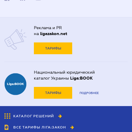
Реклама и PR
на
ligazakon.net
ТАРИФЫ
Национальный юридический
каталог Украины
Liga:BOOK
ТАРИФЫ
ПОДРОБНЕЕ
КАТАЛОГ РЕШЕНИЙ
ВСЕ ТАРИФЫ ЛІГА:ЗАКОН