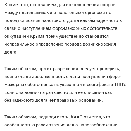
Кроме того, основанием для возникновения споров
между плательщиками и налоговыми органами по
поводу списания налогового долга как безнадежного в
связи с наступлением форс-мажорных обстоятельств,
оккупацией Крыма преимущественно становится
неправильное определение периода возникновения
долга.
Таким образом, при их разрешении следует проверить,
возникла ли задолженность с даты наступления форс-
мажорных обстоятельств, указанной в сертификате ТППУ.
Если она возникла раньше, то для ее списания как
безнадежного долга нет правовых оснований.
Таким образом, подводя итоги, КААС отметил, что
особенностью рассмотрения дел о налогообложении