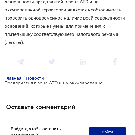
деятельности предприятий в зоне АТО и на
оккупированной территории является необходимость
проверить одновременное наличие всей совокупности
оснований, которые нужны для применения к
плательщику соответствующего налогового режима
(льготы).
Главная
/
Новости
/
Предприятия в зоне АТО и на оккупированной территории АР Крым:
Оставьте комментарий
Войдите, чтобы оставить
войти