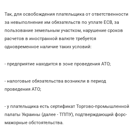
Так, для освобождения плательщика от ответственности
за невыполнение им обязательств по уплате ЕСВ, за
пользование земельным участком, нарушение сроков
расчетов в иностранной валюте требуется
одновременное наличие таких условий:
- предприятие находится в зоне проведения АТО;
- налоговые обязательства возникли в период
проведения АТО;
- у плательщика есть сертификат Торгово-промышленной
палаты Украины (далее - ТППУ), подтверждающий форс-
мажорные обстоятельства.