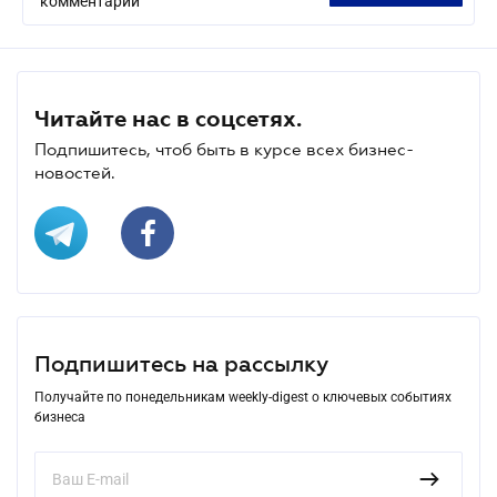
комментарий
Читайте нас в соцсетях.
Подпишитесь, чтоб быть в курсе всех бизнес-
новостей.
Подпишитесь на рассылку
Получайте по понедельникам weekly-digest о ключевых событиях
бизнеса