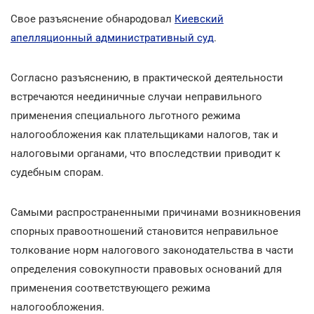
Свое разъяснение обнародовал
Киевский
апелляционный административный суд
.
Согласно разъяснению, в практической деятельности
встречаются неединичные случаи неправильного
применения специального льготного режима
налогообложения как плательщиками налогов, так и
налоговыми органами, что впоследствии приводит к
судебным спорам.
Самыми распространенными причинами возникновения
спорных правоотношений становится неправильное
толкование норм налогового законодательства в части
определения совокупности правовых оснований для
применения соответствующего режима
налогообложения.