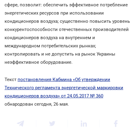
сфере, позволит: обеспечить эффективное потребление
энергетических ресурсов при использовании
кондиционеров воздуха; существенно повысить уровень
конкурентоспособности отечественных производителей
кондиционеров воздуха на внутреннем и
международном потребительских рынках;
контролировать и не допустить на рынок Украины
неэффективное оборудование.
Текст
постановления Кабмина «Об утверждении
Технического регламента энергетической маркировки
кондиционеров воздуха» от 24.05.2017 № 360
обнародован сегодня, 26 мая.