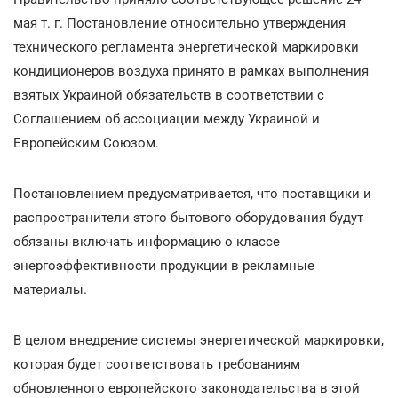
мая т. г. Постановление относительно утверждения
технического регламента энергетической маркировки
кондиционеров воздуха принято в рамках выполнения
взятых Украиной обязательств в соответствии с
Соглашением об ассоциации между Украиной и
Европейским Союзом.
Постановлением предусматривается, что поставщики и
распространители этого бытового оборудования будут
обязаны включать информацию о классе
энергоэффективности продукции в рекламные
материалы.
В целом внедрение системы энергетической маркировки,
которая будет соответствовать требованиям
обновленного европейского законодательства в этой