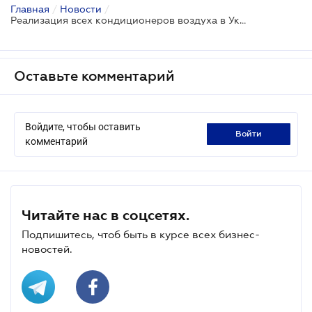
Главная
/
Новости
/
Реализация всех кондиционеров воздуха в Украине
Оставьте комментарий
Войдите, чтобы оставить
войти
комментарий
Читайте нас в соцсетях.
Подпишитесь, чтоб быть в курсе всех бизнес-
новостей.