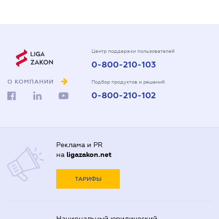
Центр поддержки пользователей
0-800-210-103
О КОМПАНИИ
Подбор продуктов и решений
0-800-210-102
Реклама и PR
на
ligazakon.net
ТАРИФЫ
Национальный юридический