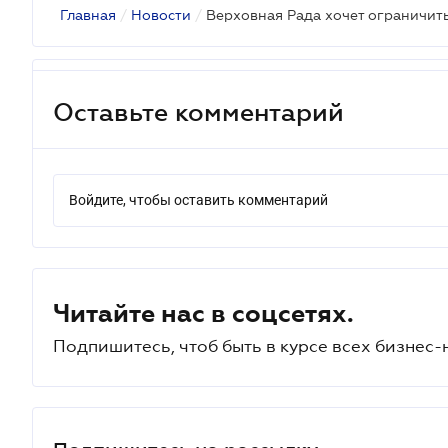
Главная
/
Новости
/
Верховная Рада хочет ограничить
Оставьте комментарий
Войдите, чтобы оставить комментарий
Читайте нас в соцсетях.
Подпишитесь, чтоб быть в курсе всех бизнес-