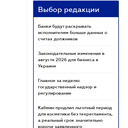
Выбор редакции
Банки будут раскрывать
исполнителям больше данных о
счетах должников
Законодательные изменения в
августе 2026 для бизнеса в
Украине
Главное за неделю:
государственный надзор и
регулирование
Кабмин продлил льготный период
для косметики без техрегламента,
а реальный срок значительно
короче заявленного