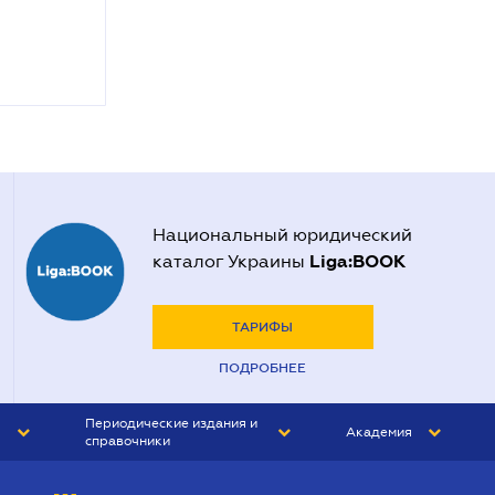
Национальный юридический
Liga:BOOK
каталог Украины
ТАРИФЫ
ПОДРОБНЕЕ
Периодические издания и
Академия
справочники
ЮРИСТ&ЗАКОН
АКАДЕМИЯ ЛІГА:ЗАКОН