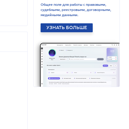
Общее поле для работы с правовыми,
судебными, реестровыми, договорными,
медийными данными.
УЗНАТЬ БОЛЬШЕ