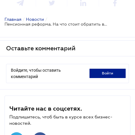
Главная
/
Новости
/
Пенсионная реформа. На что стоит обратить внимание руководителю
Оставьте комментарий
Войдите, чтобы оставить
войти
комментарий
Читайте нас в соцсетях.
Подпишитесь, чтоб быть в курсе всех бизнес-
новостей.