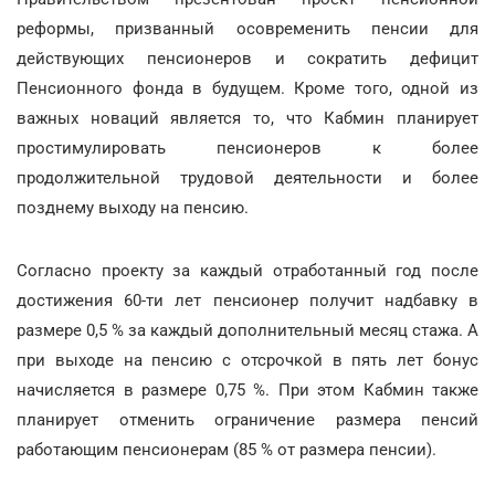
реформы, призванный осовременить пенсии для
действующих пенсионеров и сократить дефицит
Пенсионного фонда в будущем. Кроме того, одной из
важных новаций является то, что Кабмин планирует
простимулировать пенсионеров к более
продолжительной трудовой деятельности и более
позднему выходу на пенсию.
Согласно проекту за каждый отработанный год после
достижения 60-ти лет пенсионер получит надбавку в
размере 0,5 % за каждый дополнительный месяц стажа. А
при выходе на пенсию с отсрочкой в пять лет бонус
начисляется в размере 0,75 %. При этом Кабмин также
планирует отменить ограничение размера пенсий
работающим пенсионерам (85 % от размера пенсии).