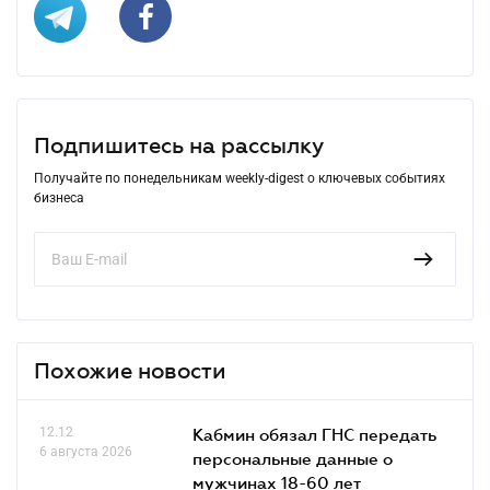
Подпишитесь на рассылку
Получайте по понедельникам weekly-digest о ключевых событиях
бизнеса
Похожие новости
12.12
Кабмин обязал ГНС передать
6 августа 2026
персональные данные о
мужчинах 18-60 лет