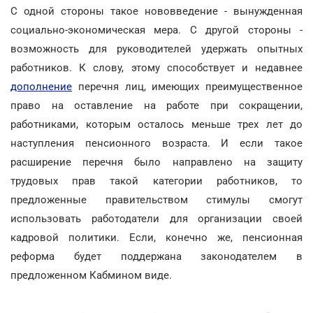
С одной стороны такое нововведение - вынужденная
социально-экономическая мера. С другой стороны -
возможность для руководителей удержать опытных
работников. К слову, этому способствует и недавнее
дополнение
перечня лиц, имеющих преимущественное
право на оставление на работе при сокращении,
работниками, которым осталось меньше трех лет до
наступления пенсионного возраста. И если такое
расширение перечня было направлено на защиту
трудовых прав такой категории работников, то
предложенные правительством стимулы смогут
использовать работодатели для организации своей
кадровой политики. Если, конечно же, пенсионная
реформа будет поддержана законодателем в
предложенном Кабмином виде.