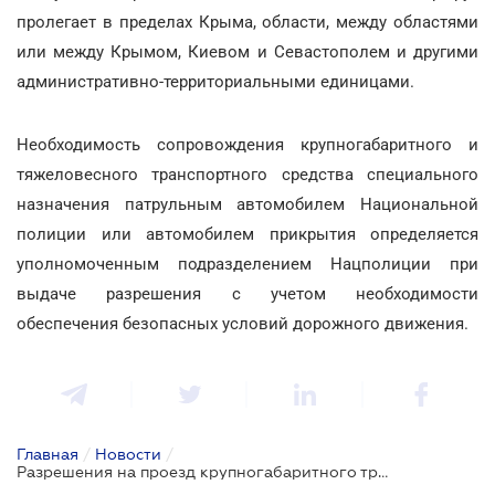
пролегает в пределах Крыма, области, между областями
или между Крымом, Киевом и Севастополем и другими
административно-территориальными единицами.
Необходимость сопровождения крупногабаритного и
тяжеловесного транспортного средства специального
назначения патрульным автомобилем Национальной
полиции или автомобилем прикрытия определяется
уполномоченным подразделением Нацполиции при
выдаче разрешения с учетом необходимости
обеспечения безопасных условий дорожного движения.
Главная
/
Новости
/
Разрешения на проезд крупногабаритного транспорта будут выдаваться быстрее