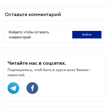
Оставьте комментарий
Войдите, чтобы оставить
войти
комментарий
Читайте нас в соцсетях.
Подпишитесь, чтоб быть в курсе всех бизнес-
новостей.