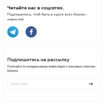
Читайте нас в соцсетях.
Подпишитесь, чтоб быть в курсе всех бизнес-
новостей.
Подпишитесь на рассылку
Получайте по понедельникам weekly-digest о ключевых событиях
бизнеса