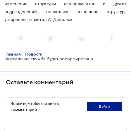
изменение структуры департаментов и других
подразделений, поскольку нынешняя структура
устарела», - отметил А. Данилюк.
Главная
/
Новости
/
Фискальная служба будет реформирована
Оставьте комментарий
Войдите, чтобы оставить
войти
комментарий