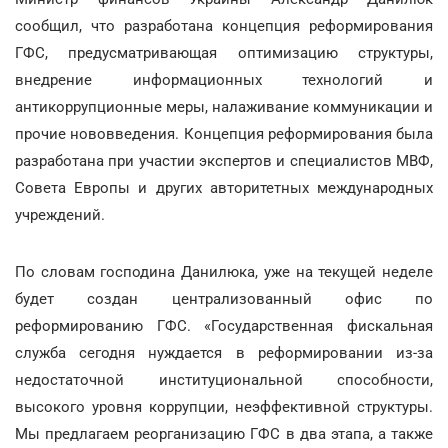
сообщил, что разработана концепция реформирования
ГФС, предусматривающая оптимизацию структуры,
внедрение информационных технологий и
антикоррупционные меры, налаживание коммуникации и
прочие нововведения. Концепция реформирования была
разработана при участии экспертов и специалистов МВФ,
Совета Европы и других авторитетных международных
учреждений.
По словам господина Данилюка, уже на текущей неделе
будет создан централизованный офис по
реформированию ГФС. «Государственная фискальная
служба сегодня нуждается в реформировании из-за
недостаточной институциональной способности,
высокого уровня коррупции, неэффективной структуры.
Мы предлагаем реорганизацию ГФС в два этапа, а также