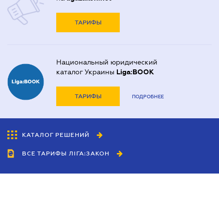
ТАРИФЫ
Национальный юридический
каталог Украины
Liga:BOOK
ТАРИФЫ
ПОДРОБНЕЕ
КАТАЛОГ РЕШЕНИЙ
ВСЕ ТАРИФЫ ЛІГА:ЗАКОН
Сотрудничество
Агенты
Дилеры