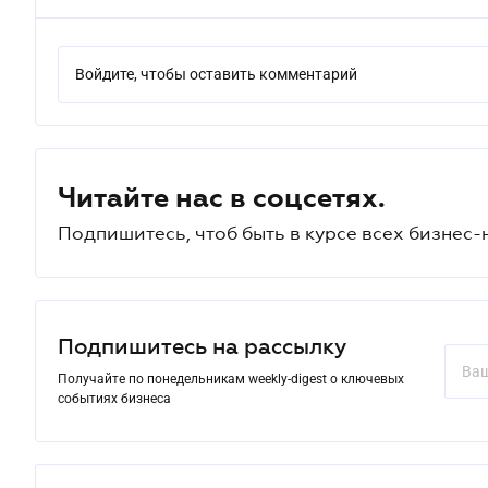
Войдите, чтобы оставить комментарий
Читайте нас в соцсетях.
Подпишитесь, чтоб быть в курсе всех бизнес-
Подпишитесь на рассылку
Получайте по понедельникам weekly-digest о ключевых
событиях бизнеса