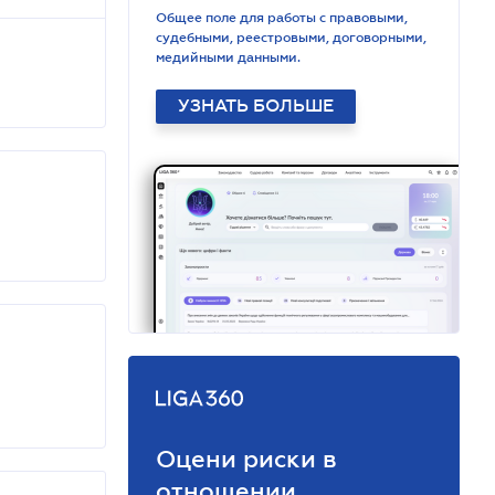
Общее поле для работы с правовыми,
судебными, реестровыми, договорными,
медийными данными.
УЗНАТЬ БОЛЬШЕ
Оцени риски в
отношении