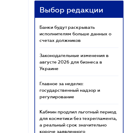
Выбор редакции
Банки будут раскрывать
исполнителям больше данных о
счетах должников
Законодательные изменения в
августе 2026 для бизнеса в
Украине
Главное за неделю:
государственный надзор и
регулирование
Кабмин продлил льготный период
для косметики без техрегламента,
а реальный срок значительно
короче заявленного