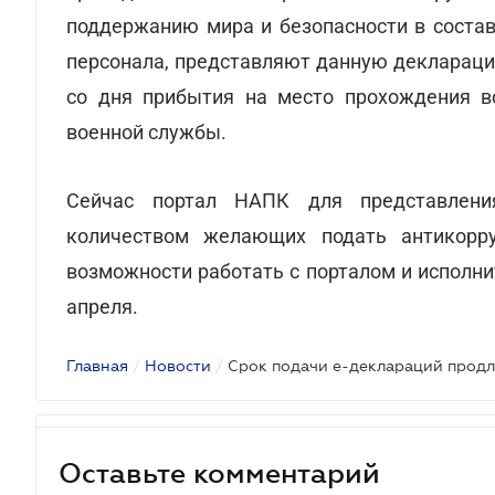
поддержанию мира и безопасности в состав
персонала, представляют данную деклараци
со дня прибытия на место прохождения в
военной службы.
Сейчас портал НАПК для представлени
количеством желающих подать антикорру
возможности работать с порталом и исполн
апреля.
Главная
/
Новости
/
Срок подачи е-деклараций продле
Оставьте комментарий