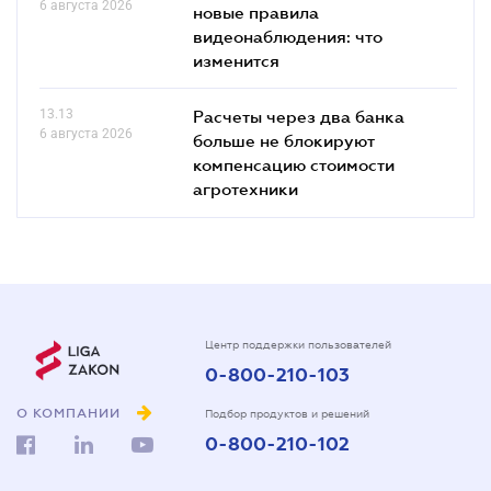
6 августа 2026
новые правила
видеонаблюдения: что
изменится
13.13
Расчеты через два банка
6 августа 2026
больше не блокируют
компенсацию стоимости
агротехники
Центр поддержки пользователей
0-800-210-103
О КОМПАНИИ
Подбор продуктов и решений
0-800-210-102