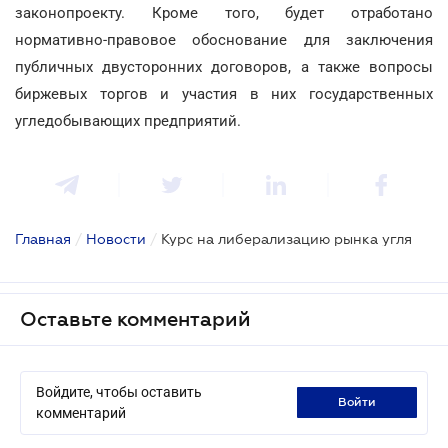
законопроекту. Кроме того, будет отработано
нормативно-правовое обоснование для заключения
публичных двусторонних договоров, а также вопросы
биржевых торгов и участия в них государственных
угледобывающих предприятий.
Главная
/
Новости
/
Курс на либерализацию рынка угля
Оставьте комментарий
Войдите, чтобы оставить
войти
комментарий