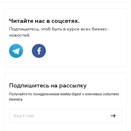
Читайте нас в соцсетях.
Подпишитесь, чтоб быть в курсе всех бизнес-
новостей.
Подпишитесь на рассылку
Получайте по понедельникам weekly-digest о ключевых событиях
бизнеса