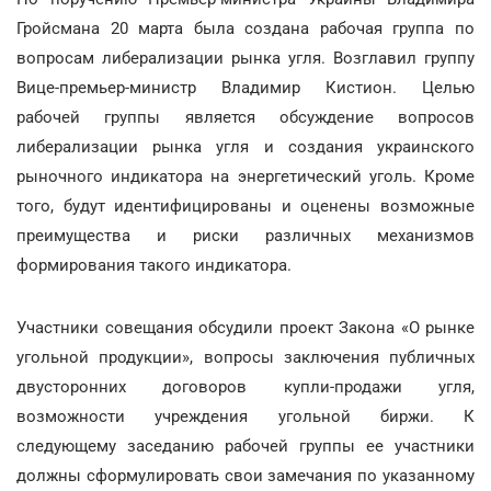
Гройсмана 20 марта была создана рабочая группа по
вопросам либерализации рынка угля. Возглавил группу
Вице-премьер-министр Владимир Кистион. Целью
рабочей группы является обсуждение вопросов
либерализации рынка угля и создания украинского
рыночного индикатора на энергетический уголь. Кроме
того, будут идентифицированы и оценены возможные
преимущества и риски различных механизмов
формирования такого индикатора.
Участники совещания обсудили проект Закона «О рынке
угольной продукции», вопросы заключения публичных
двусторонних договоров купли-продажи угля,
возможности учреждения угольной биржи. К
следующему заседанию рабочей группы ее участники
должны сформулировать свои замечания по указанному