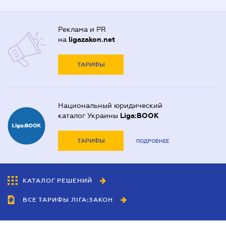
Реклама и PR
на
ligazakon.net
ТАРИФЫ
Национальный юридический
каталог Украины
Liga:BOOK
ТАРИФЫ
ПОДРОБНЕЕ
КАТАЛОГ РЕШЕНИЙ
ВСЕ ТАРИФЫ ЛІГА:ЗАКОН
Сотрудничество