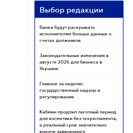
Выбор редакции
Банки будут раскрывать
исполнителям больше данных о
счетах должников
Законодательные изменения в
августе 2026 для бизнеса в
Украине
Главное за неделю:
государственный надзор и
регулирование
Кабмин продлил льготный период
для косметики без техрегламента,
а реальный срок значительно
короче заявленного