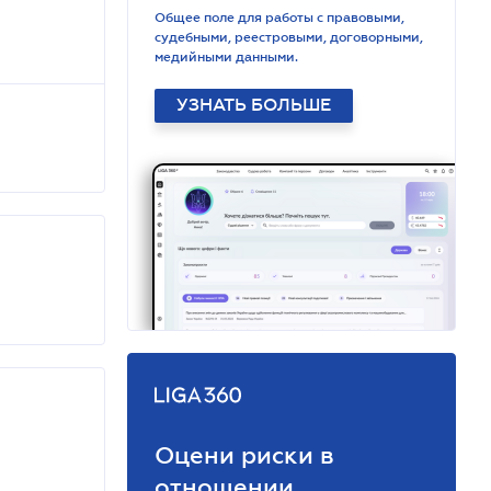
Общее поле для работы с правовыми,
судебными, реестровыми, договорными,
медийными данными.
УЗНАТЬ БОЛЬШЕ
Оцени риски в
отношении