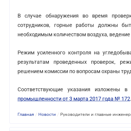
В случае обнаружения во время провер
сотрудников, горные работы должны быт
необходимым количеством воздуха, ведение 
Режим усиленного контроля на угледобыв
результатам проведенных проверок, ре
решением комиссии по вопросам охраны тру
Соответствующие указания изложены 
промышленности от 3 марта 2017 года № 172
Главная
/
Новости
/