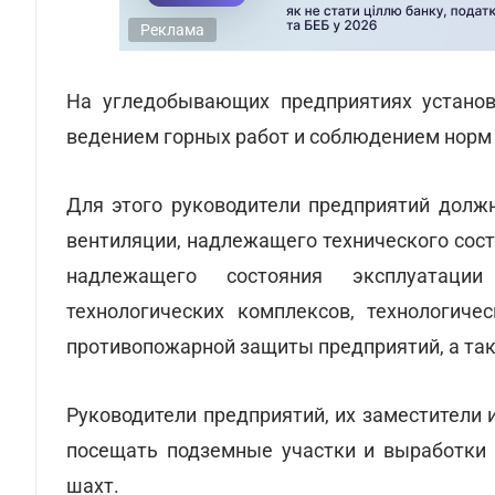
Реклама
На угледобывающих предприятиях установ
ведением горных работ и соблюдением норм 
Для этого руководители предприятий долж
вентиляции, надлежащего технического сост
надлежащего состояния эксплуатаци
технологических комплексов, технологиче
противопожарной защиты предприятий, а так
Руководители предприятий, их заместители
посещать подземные участки и выработки 
шахт.