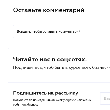
Оставьте комментарий
Войдите, чтобы оставить комментарий
Читайте нас в соцсетях.
Подпишитесь, чтоб быть в курсе всех бизнес-
Подпишитесь на рассылку
Получайте по понедельникам weekly-digest о ключевых
событиях бизнеса