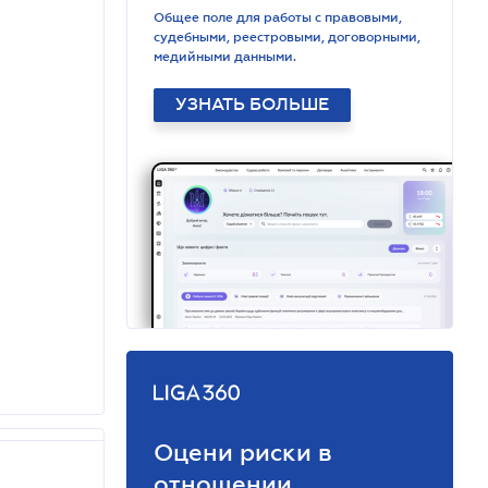
Общее поле для работы с правовыми,
судебными, реестровыми, договорными,
медийными данными.
УЗНАТЬ БОЛЬШЕ
Оцени риски в
отношении