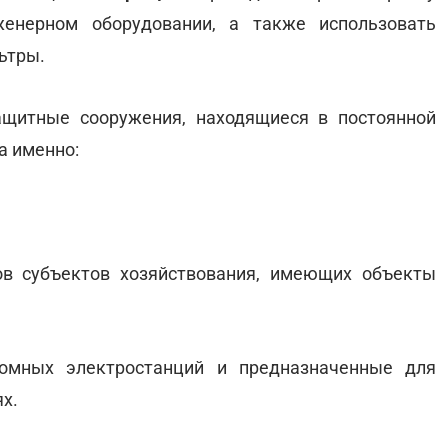
енерном оборудовании, а также использовать
ьтры.
щитные сооружения, находящиеся в постоянной
а именно:
;
ов субъектов хозяйствования, имеющих объекты
омных электростанций и предназначенные для
х.