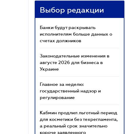
Выбор редакции
Банки будут раскрывать
исполнителям больше данных о
счетах должников
Законодательные изменения в
августе 2026 для бизнеса в
Украине
Главное за неделю:
государственный надзор и
регулирование
Кабмин продлил льготный период
для косметики без техрегламента,
а реальный срок значительно
короче заявленного