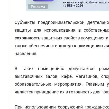
Реклама
Субъекты предпринимательской деятельн
защиты для использования в собственн
сохранность
защитных свойств помещения и 
также обеспечивать
доступ к помещению л
населения.
В таких помещениях допускается разм
выставочных залов, кафе, магазинов, сп
образовательные мероприятия. Главным у
является приведение их в готовность для гра
При использовании сооружений гражданс