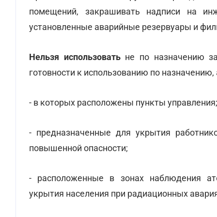
помещений, закрашивать надписи на инж
установленные аварийные резервуары и фил
Нельзя использовать
не по назначению за
готовности к использованию по назначению, 
- в которых расположены пункты управления
- предназначенные для укрытия работник
повышенной опасности;
- расположенные в зонах наблюдения ат
укрытия населения при радиационных авария