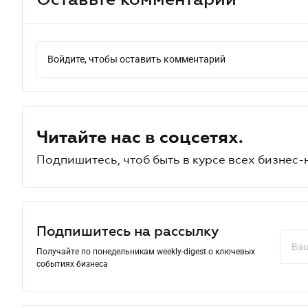
Войдите, чтобы оставить комментарий
Читайте нас в соцсетях.
Подпишитесь, чтоб быть в курсе всех бизнес-
Подпишитесь на рассылку
Получайте по понедельникам weekly-digest о ключевых
событиях бизнеса