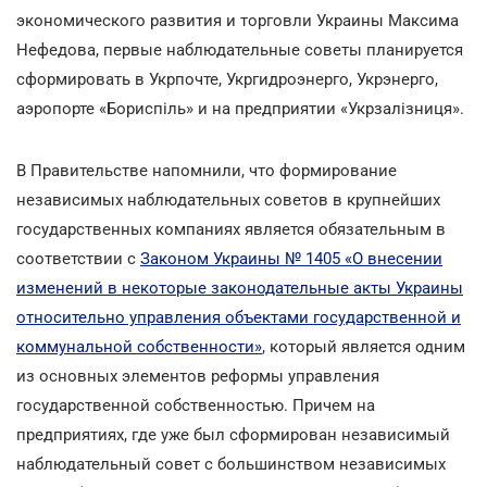
экономического развития и торговли Украины Максима
Нефедова, первые наблюдательные советы планируется
сформировать в Укрпочте, Укргидроэнерго, Укрэнерго,
аэропорте «Бориспіль» и на предприятии «Укрзалізниця».
В Правительстве напомнили, что формирование
независимых наблюдательных советов в крупнейших
государственных компаниях является обязательным в
соответствии с
Законом Украины № 1405 «О внесении
изменений в некоторые законодательные акты Украины
относительно управления объектами государственной и
коммунальной собственности»
, который является одним
из основных элементов реформы управления
государственной собственностью. Причем на
предприятиях, где уже был сформирован независимый
наблюдательный совет с большинством независимых