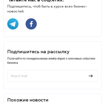
Подпишитесь, чтоб быть в курсе всех бизнес-
новостей.
Подпишитесь на рассылку
Получайте по понедельникам weekly-digest о ключевых событиях
бизнеса
Похожие новости