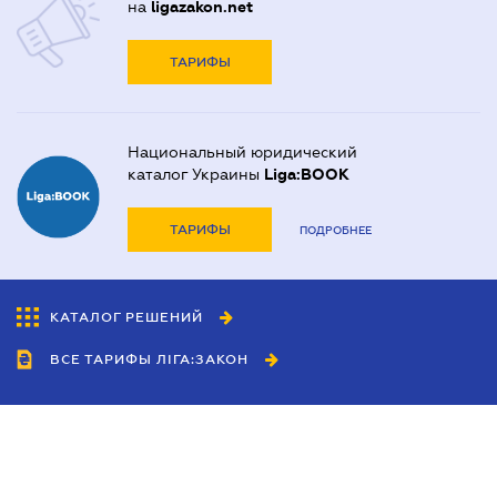
на
ligazakon.net
ТАРИФЫ
Национальный юридический
каталог Украины
Liga:BOOK
ТАРИФЫ
ПОДРОБНЕЕ
КАТАЛОГ РЕШЕНИЙ
ВСЕ ТАРИФЫ ЛІГА:ЗАКОН
Сотрудничество
Агенты
Дилеры