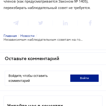
членов (как предусматривается Законом № 1405),
переизбирать наблюдательный совет не требуется.
Главная
/
Новости
/
Независимым наблюдательным советам на госпредприятиях быть
Оставьте комментарий
Войдите, чтобы оставить
войти
комментарий
Читайте нас в соцсетях.