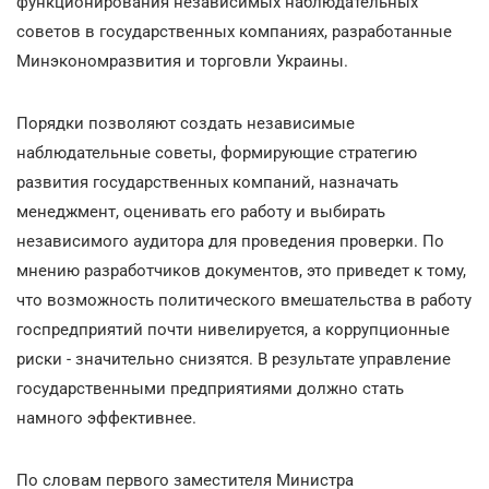
функционирования независимых наблюдательных
советов в государственных компаниях, разработанные
Минэкономразвития и торговли Украины.
Порядки позволяют создать независимые
наблюдательные советы, формирующие стратегию
развития государственных компаний, назначать
менеджмент, оценивать его работу и выбирать
независимого аудитора для проведения проверки. По
мнению разработчиков документов, это приведет к тому,
что возможность политического вмешательства в работу
госпредприятий почти нивелируется, а коррупционные
риски - значительно снизятся. В результате управление
государственными предприятиями должно стать
намного эффективнее.
По словам первого заместителя Министра