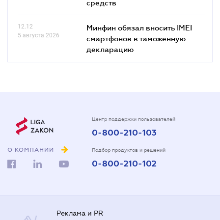
средств
12.12
Минфин обязал вносить IMEI
5 августа 2026
смартфонов в таможенную
декларацию
Центр поддержки пользователей
0-800-210-103
О КОМПАНИИ
Подбор продуктов и решений
0-800-210-102
Реклама и PR