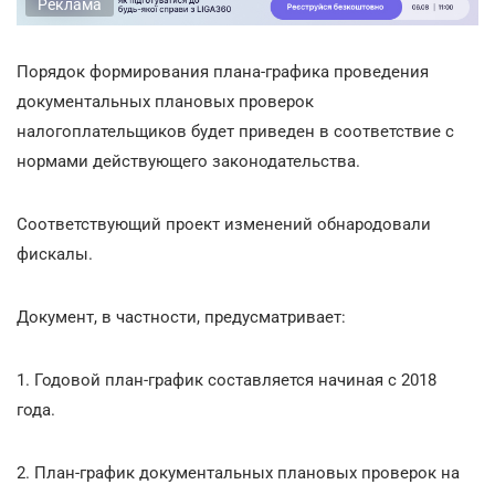
Реклама
Порядок формирования плана-графика проведения
документальных плановых проверок
налогоплательщиков будет приведен в соответствие с
нормами действующего законодательства.
Соответствующий проект изменений обнародовали
фискалы.
Документ, в частности, предусматривает:
1. Годовой план-график составляется начиная с 2018
года.
2. План-график документальных плановых проверок на