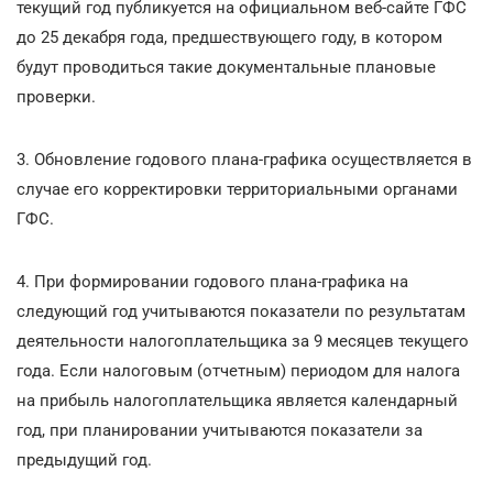
текущий год публикуется на официальном веб-сайте ГФС
до 25 декабря года, предшествующего году, в котором
будут проводиться такие документальные плановые
проверки.
3. Обновление годового плана-графика осуществляется в
случае его корректировки территориальными органами
ГФС.
4. При формировании годового плана-графика на
следующий год учитываются показатели по результатам
деятельности налогоплательщика за 9 месяцев текущего
года. Если налоговым (отчетным) периодом для налога
на прибыль налогоплательщика является календарный
год, при планировании учитываются показатели за
предыдущий год.