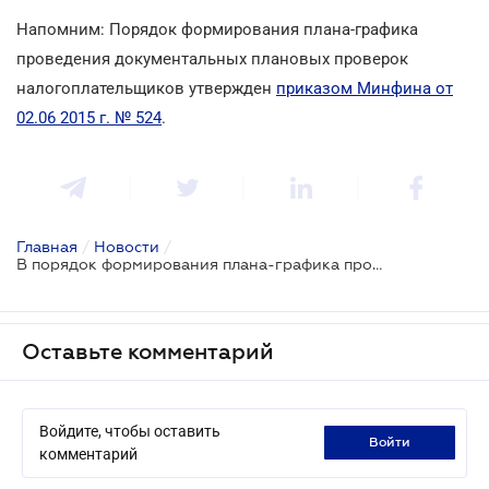
Напомним: Порядок формирования плана-графика
проведения документальных плановых проверок
налогоплательщиков утвержден
приказом Минфина от
02.06 2015 г. № 524
.
Главная
/
Новости
/
В порядок формирования плана-графика проверок готовятся изменения
Оставьте комментарий
Войдите, чтобы оставить
войти
комментарий