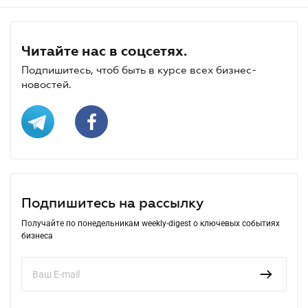
Читайте нас в соцсетях.
Подпишитесь, чтоб быть в курсе всех бизнес-
новостей.
Подпишитесь на рассылку
Получайте по понедельникам weekly-digest о ключевых событиях
бизнеса