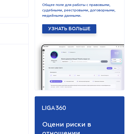
Общее поле для работы с правовыми,
судебными, реестровыми, договорными,
медийными данными.
УЗНАТЬ БОЛЬШЕ
Оцени риски в
отношении