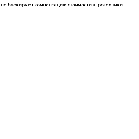
 не блокируют компенсацию стоимости агротехники