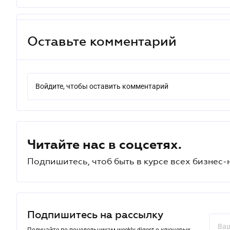
Оставьте комментарий
Войдите, чтобы оставить комментарий
Читайте нас в соцсетях.
Подпишитесь, чтоб быть в курсе всех бизнес-
Подпишитесь на рассылку