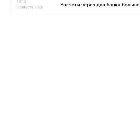
13.13
Расчеты через два банка больше
6 августа 2026