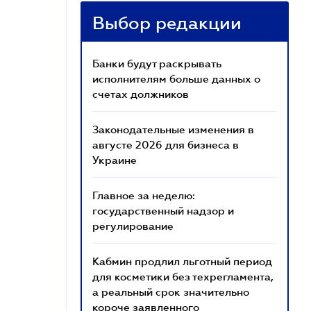
Выбор редакции
Банки будут раскрывать
исполнителям больше данных о
счетах должников
Законодательные изменения в
августе 2026 для бизнеса в
Украине
Главное за неделю:
государственный надзор и
регулирование
Кабмин продлил льготный период
для косметики без техрегламента,
а реальный срок значительно
короче заявленного