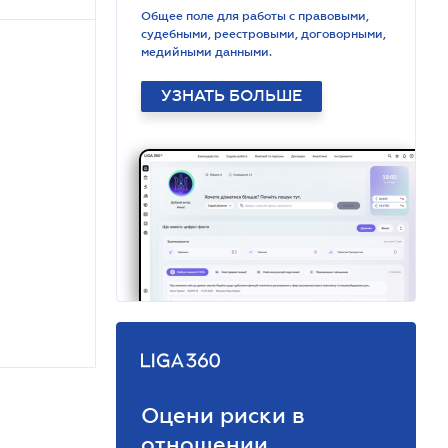
Общее поле для работы с правовыми,
судебными, реестровыми, договорными,
медийными данными.
УЗНАТЬ БОЛЬШЕ
Оцени риски в
отношении