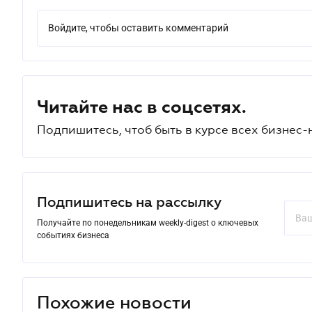
Войдите, чтобы оставить комментарий
Читайте нас в соцсетях.
Подпишитесь, чтоб быть в курсе всех бизнес-
Подпишитесь на рассылку
Получайте по понедельникам weekly-digest о ключевых
событиях бизнеса
Похожие новости