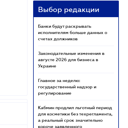
Выбор редакции
Банки будут раскрывать
исполнителям больше данных о
счетах должников
Законодательные изменения в
августе 2026 для бизнеса в
Украине
Главное за неделю:
государственный надзор и
регулирование
Кабмин продлил льготный период
для косметики без техрегламента,
а реальный срок значительно
короче заявленного