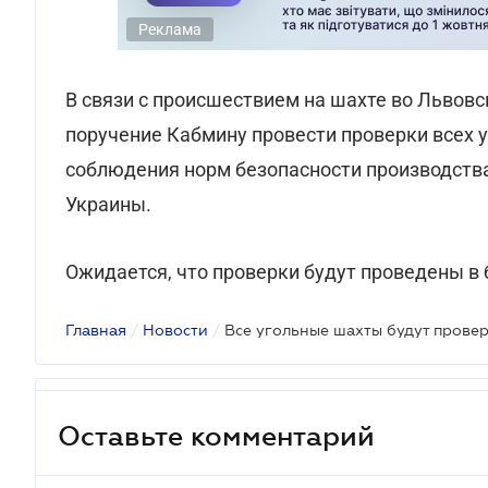
Реклама
В связи с происшествием на шахте во Львов
поручение Кабмину провести проверки всех
соблюдения норм безопасности производства
Украины.
Ожидается, что проверки будут проведены 
Главная
/
Новости
/
Все угольные шахты будут прове
Оставьте комментарий