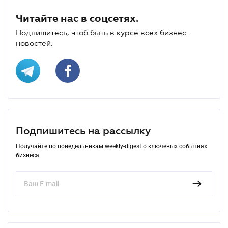
Читайте нас в соцсетях.
Подпишитесь, чтоб быть в курсе всех бизнес-
новостей.
Подпишитесь на рассылку
Получайте по понедельникам weekly-digest о ключевых событиях
бизнеса