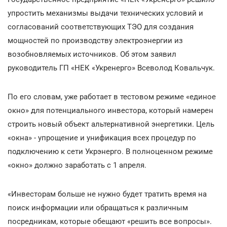
упростить механизмы выдачи технических условий и
согласований соответствующих ТЭО для создания
мощностей по производству электроэнергии из
возобновляемых источников. Об этом заявил
руководитель ГП «НЕК «Укренерго» Всеволод Ковальчук.
По его словам, уже работает в тестовом режиме «единое
окно» для потенциального инвестора, который намерен
строить новый объект альтернативной энергетики. Цель
«окна» - упрощение и унификация всех процедур по
подключению к сети Укрэнерго. В полноценном режиме
«окно» должно заработать с 1 апреля.
«Инвесторам больше не нужно будет тратить время на
поиск информации или обращаться к различным
посредникам, которые обещают «решить все вопросы».