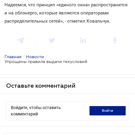
Надеемся, что принцип «единого окна» распространится
и на облэнерго, которые являются операторами
распределительных сетей», - отметил Ковальчук.
Главная
/
Новости
/
Упрощены правила выдачи техусловий
Оставьте комментарий
Войдите, чтобы оставить
войти
комментарий