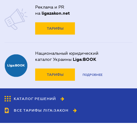
Реклама и PR
на
ligazakon.net
ТАРИФЫ
Национальный юридический
каталог Украины
Liga:BOOK
ТАРИФЫ
ПОДРОБНЕЕ
КАТАЛОГ РЕШЕНИЙ
ВСЕ ТАРИФЫ ЛІГА:ЗАКОН
Сотрудничество