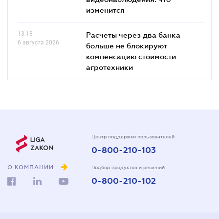
изменится
13.13
Расчеты через два банка
6 августа 2026
больше не блокируют
компенсацию стоимости
агротехники
Центр поддержки пользователей
0-800-210-103
О КОМПАНИИ
Подбор продуктов и решений
0-800-210-102