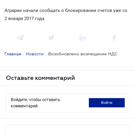
Аграрии начали сообщать о блокировании счетов уже со
2 января 2017 года.
Главная
/
Новости
/
Возобновлено возмещение НДС
Оставьте комментарий
Войдите, чтобы оставить
войти
комментарий