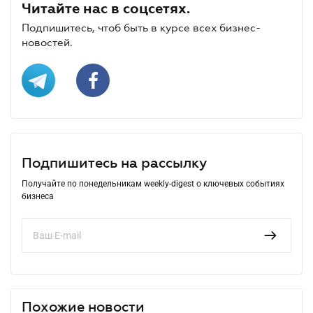
Читайте нас в соцсетях.
Подпишитесь, чтоб быть в курсе всех бизнес-
новостей.
Подпишитесь на рассылку
Получайте по понедельникам weekly-digest о ключевых событиях
бизнеса
Похожие новости