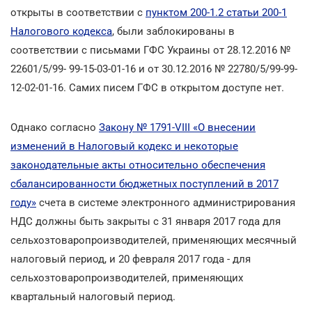
открыты в соответствии с
пунктом 200-1.2 статьи 200-1
Налогового кодекса
, были заблокированы в
соответствии с письмами ГФС Украины от 28.12.2016 №
22601/5/99- 99-15-03-01-16 и от 30.12.2016 № 22780/5/99-99-
12-02-01-16. Самих писем ГФС в открытом доступе нет.
Однако согласно
Закону № 1791-VIII «О внесении
изменений в Налоговый кодекс и некоторые
законодательные акты относительно обеспечения
сбалансированности бюджетных поступлений в 2017
году»
счета в системе электронного администрирования
НДС должны быть закрыты с 31 января 2017 года для
сельхозтоваропроизводителей, применяющих месячный
налоговый период, и 20 февраля 2017 года - для
сельхозтоваропроизводителей, применяющих
квартальный налоговый период.