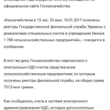
официальном сайте Госказначейства.
«Казначейством в 15 час. 25 мин. 19.01.2017 получены
реестры Государственной фискальной службы Украины с
реквизитами специальных счетов в учреждениях банков
1 708 сельскохозяйственных предприятий», - говорится в
сообщении.
В этот же день Госказначейство перечислило с
электронных НДС-счетов средства всем
сельскохозяйственным предприятиям, по которым
получены реестры фискальной службы, на общую сумму
751,9 млн гривен.
Как сообщалось, счета в системе электронного
администрирования НДС, которые дополнительно