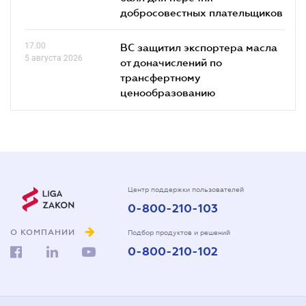
добросовестных плательщиков
17.00
ВС защитил экспортера масла
5 августа 2026
от доначислений по
трансфертному
ценообразованию
Центр поддержки пользователей
0-800-210-103
О КОМПАНИИ
Подбор продуктов и решений
0-800-210-102