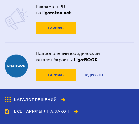
Реклама и PR
на
ligazakon.net
ТАРИФЫ
Национальный юридический
каталог Украины
Liga:BOOK
ТАРИФЫ
ПОДРОБНЕЕ
КАТАЛОГ РЕШЕНИЙ
ВСЕ ТАРИФЫ ЛІГА:ЗАКОН
Сотрудничество
Агенты