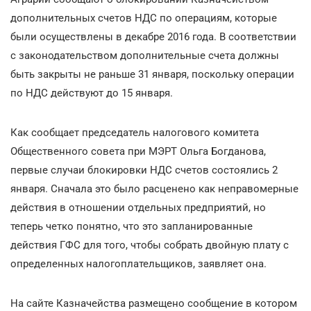
дополнительных счетов НДС по операциям, которые
были осуществлены в декабре 2016 года. В соответствии
с законодательством дополнительные счета должны
быть закрыты не раньше 31 января, поскольку операции
по НДС действуют до 15 января.
Как сообщает председатель налогового комитета
Общественного совета при МЭРТ Ольга Богданова,
первые случаи блокировки НДС счетов состоялись 2
января. Сначала это было расценено как неправомерные
действия в отношении отдельных предприятий, но
теперь четко понятно, что это запланированные
действия ГФС для того, чтобы собрать двойную плату с
определенных налогоплательщиков, заявляет она.
На сайте Казначейства размещено сообщение в котором