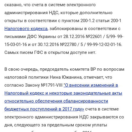
сказано, что счета в системе электронного
администрирования НДС, которые дополнительно
открыты в соответствии с пунктом 200-1.2 статьи 200-1
Налогового кодекса
, заблокированы в соответствии с
письмами ДФС Украины от 28.12.2016 №22601 / 5/99- 99-
15-03-01-16 и от 30.12.2016 №22780 / 5 / 99-99-12-02-01-16.
Самых писем ГФС в открытом доступе нет.
В свою очередь, председатель комитета ВР по вопросам
налоговой политики Нина Южанина, отмечает, что
согласно Закону №1791-VIII
"О внесении изменений в
Налоговый кодекс и некоторые законодательные акты
относительно обеспечения сбалансированности
бюджетных поступлений в 2017 году»
счета в системе
электронного администрирования НДС закрываются со
дня, следующего за предельным сроком уплаты