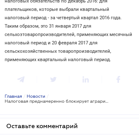
налоговых обязательств по декабрь 2016: для
плательщиков, которые выбрали квартальный
налоговый период - за четвертый квартал 2016 года.
Таким образом, это 31 января 2017 для
сельхозтоваропроизводителей, применяющих месячный
налоговый период и 20 февраля 2017 для
сельскохозяйственных товаропроизводителей,
применяющих квартальный налоговый период.
Главная
/
Новости
/
Налоговая преднамеренно блокирует аграриям
Оставьте комментарий