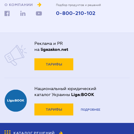
О КОМПАНИИ
Подбор продуктов и решений
0-800-210-102
Реклама и PR
на
ligazakon.net
ТАРИФЫ
Национальный юридический
каталог Украины
Liga:BOOK
ТАРИФЫ
ПОДРОБНЕЕ
КАТАЛОГ РЕШЕНИЙ