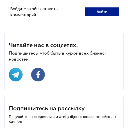
Войдите, чтобы оставить
войти
комментарий
Читайте нас в соцсетях.
Подпишитесь, чтоб быть в курсе всех бизнес-
новостей.
Подпишитесь на рассылку
Получайте по понедельникам weekly-digest о ключевых событиях
бизнеса