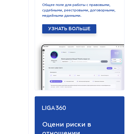
Общее поле для работы с правовыми,
судебными, реестровыми, договорными,
медийными данными.
УЗНАТЬ БОЛЬШЕ
Оцени риски в
отношении