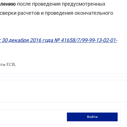
явлению
после проведения предусмотренных
сверки расчетов и проведения окончательного
 30 декабря 2016 года № 41658/7/99-99-13-02-01-
аты ЕСВ,
войти