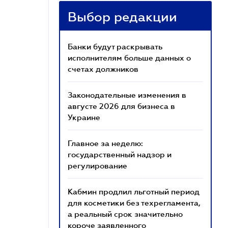
Выбор редакции
Банки будут раскрывать
исполнителям больше данных о
счетах должников
Законодательные изменения в
августе 2026 для бизнеса в
Украине
Главное за неделю:
государственный надзор и
регулирование
Кабмин продлил льготный период
для косметики без техрегламента,
а реальный срок значительно
короче заявленного