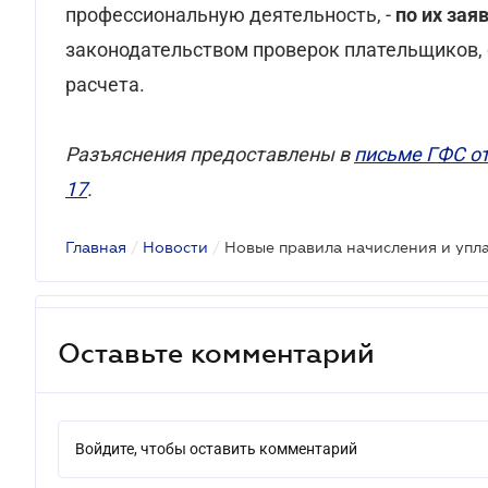
профессиональную деятельность, -
по их за
законодательством проверок плательщиков, 
расчета.
Разъяснения предоставлены в
письме ГФС от
17
.
Главная
/
Новости
/
Новые правила начисления и упл
Оставьте комментарий
Войдите, чтобы оставить комментарий