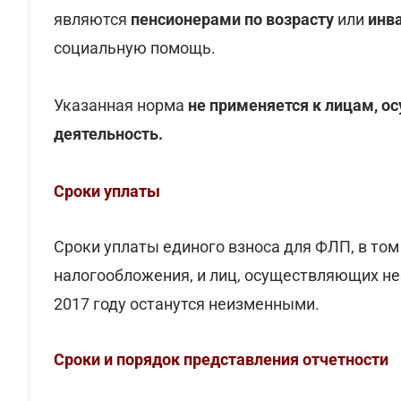
являются
пенсионерами по возрасту
или
инв
социальную помощь.
Указанная норма
не применяется к лицам, 
деятельность.
Сроки уплаты
Сроки уплаты единого взноса для ФЛП, в то
налогообложения, и лиц, осуществляющих н
2017 году останутся неизменными.
Сроки и порядок представления отчетности