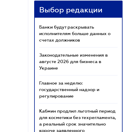
Выбор редакции
Банки будут раскрывать
исполнителям больше данных о
счетах должников
Законодательные изменения в
августе 2026 для бизнеса в
Украине
Главное за неделю:
государственный надзор и
регулирование
Кабмин продлил льготный период
для косметики без техрегламента,
а реальный срок значительно
короче заявленного