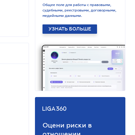
Общее поле для работы с правовыми,
судебными, реестровыми, договорными,
медийными данными.
УЗНАТЬ БОЛЬШЕ
Оцени риски в
отношении