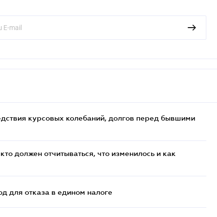
едствия курсовых колебаний, долгов перед бывшими
кто должен отчитываться, что изменилось и как
д для отказа в едином налоге