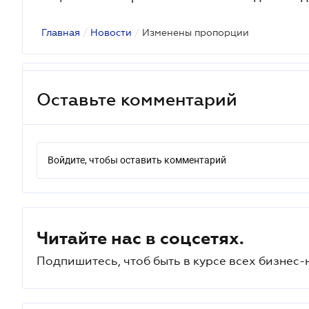
Главная
/
Новости
/
Изменены пропорции
Оставьте комментарий
Войдите, чтобы оставить комментарий
Читайте нас в соцсетях.
Подпишитесь, чтоб быть в курсе всех бизнес-