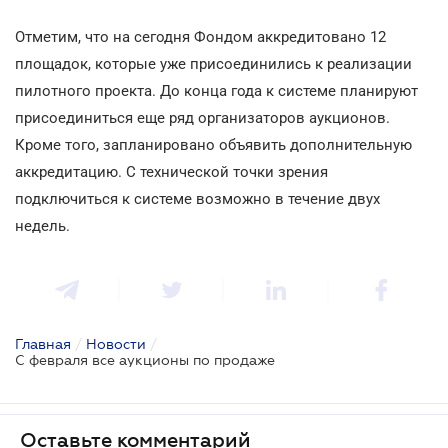
Отметим, что на сегодня Фондом аккредитовано 12
площадок, которые уже присоединились к реализации
пилотного проекта. До конца года к системе планируют
присоединиться еще ряд организаторов аукционов.
Кроме того, запланировано объявить дополнительную
аккредитацию. С технической точки зрения
подключиться к системе возможно в течение двух
недель.
Главная
/
Новости
/
С февраля все аукционы по продаже
Оставьте комментарий