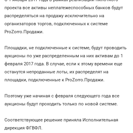
проекта все активы неплатежеспособных банков будут
распределяться на продажу исключительно на
организаторов торгов, подключенных к системе
ProZorro.Продажи.
Площадки, не подключенные к системе, будут проводить
аукционы по уже распределенным на них активам до 1
февраля 2017 года. В случае, если к этому времени еще
останутся непроданные лоты, их распределят на
площадки, подключенные к ProZorro.Продажи.
Поэтому уже начиная с февраля следующего года все
аукционы будут проходить только по новой системе.
Соответствующее решение приняла Исполнительная
дирекция ФГВФЛ.