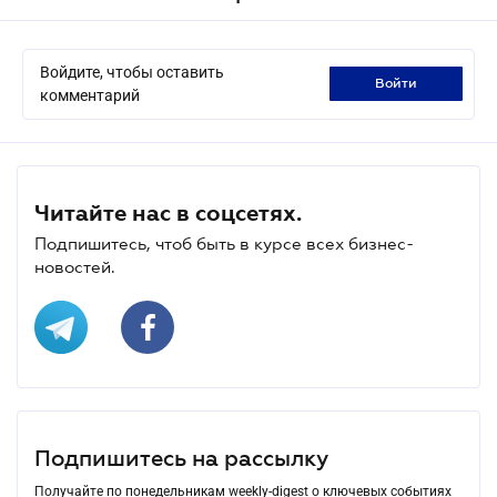
Войдите, чтобы оставить
войти
комментарий
Читайте нас в соцсетях.
Подпишитесь, чтоб быть в курсе всех бизнес-
новостей.
Подпишитесь на рассылку
Получайте по понедельникам weekly-digest о ключевых событиях