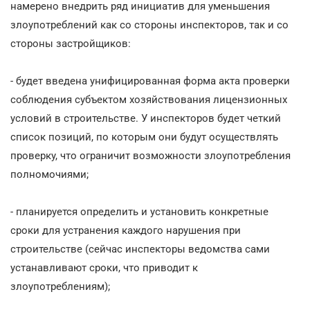
намерено внедрить ряд инициатив для уменьшения
злоупотреблений как со стороны инспекторов, так и со
стороны застройщиков:
- будет введена унифицированная форма акта проверки
соблюдения субъектом хозяйствования лицензионных
условий в строительстве. У инспекторов будет четкий
список позиций, по которым они будут осуществлять
проверку, что ограничит возможности злоупотребления
полномочиями;
- планируется определить и установить конкретные
сроки для устранения каждого нарушения при
строительстве (сейчас инспекторы ведомства сами
устанавливают сроки, что приводит к
злоупотреблениям);