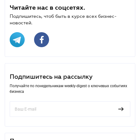
Читайте нас в соцсетях.
Подпишитесь, чтоб быть в курсе всех бизнес-
новостей.
Подпишитесь на рассылку
Получайте по понедельникам weekly-digest о ключевых событиях
бизнеса