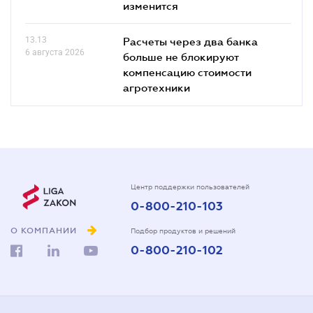
изменится
13.13
Расчеты через два банка
6 августа 2026
больше не блокируют
компенсацию стоимости
агротехники
Центр поддержки пользователей
0-800-210-103
О КОМПАНИИ
Подбор продуктов и решений
0-800-210-102