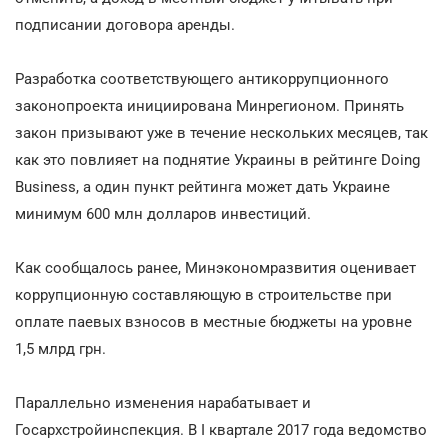
подписании договора аренды.
Разработка соответствующего антикоррупционного
законопроекта инициирована Минрегионом. Принять
закон призывают уже в течение нескольких месяцев, так
как это повлияет на поднятие Украины в рейтинге Doing
Business, а один пункт рейтинга может дать Украине
минимум 600 млн долларов инвестиций.
Как сообщалось ранее, Минэкономразвития оценивает
коррупционную составляющую в строительстве при
оплате паевых взносов в местные бюджеты на уровне
1,5 млрд грн.
Параллельно изменения нарабатывает и
Госархстройинспекция. В I квартале 2017 года ведомство