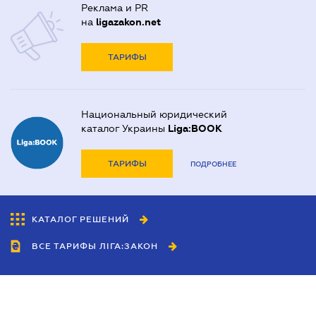
Реклама и PR
на
ligazakon.net
ТАРИФЫ
Национальный юридический
каталог Украины
Liga:BOOK
ТАРИФЫ
ПОДРОБНЕЕ
КАТАЛОГ РЕШЕНИЙ
ВСЕ ТАРИФЫ ЛІГА:ЗАКОН
Сотрудничество
Агенты