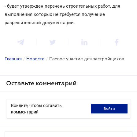
- будет утвержден перечень строительных работ, для
выполнения которых не требуется получение
разрешительной документации.
Главная
/
Новости
/
Паевое участие для застройщиков
Оставьте комментарий
Войдите, чтобы оставить
войти
комментарий