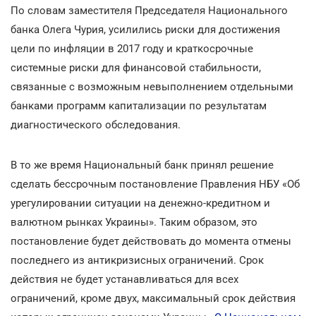
По словам заместителя Председателя Национального
банка Олега Чурия, усилились риски для достижения
цели по инфляции в 2017 году и краткосрочные
системные риски для финансовой стабильности,
связанные с возможным невыполнением отдельными
банками программ капитализации по результатам
диагностического обследования.
В то же время Национальный банк принял решение
сделать бессрочным постановление Правления НБУ «Об
урегулировании ситуации на денежно-кредитном и
валютном рынках Украины». Таким образом, это
постановление будет действовать до момента отмены
последнего из антикризисных ограничений. Срок
действия не будет устанавливаться для всех
ограничений, кроме двух, максимальный срок действия