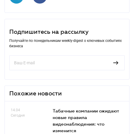
Подпишитесь на рассылку
Получайте по понедельникам weekly-digest о ключевых событиях
бизнеса
Похожие новости
14.04
Табачные компании ожидают
Сегодня
новые правила
видеонаблюдения: что
изменится