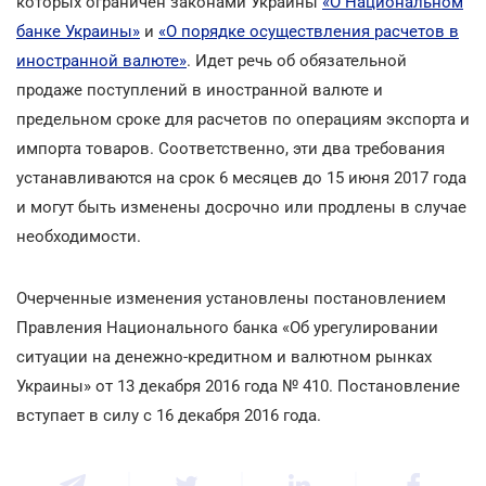
которых ограничен законами Украины
«О Национальном
банке Украины»
и
«О порядке осуществления расчетов в
иностранной валюте»
. Идет речь об обязательной
продаже поступлений в иностранной валюте и
предельном сроке для расчетов по операциям экспорта и
импорта товаров. Соответственно, эти два требования
устанавливаются на срок 6 месяцев до 15 июня 2017 года
и могут быть изменены досрочно или продлены в случае
необходимости.
Очерченные изменения установлены постановлением
Правления Национального банка «Об урегулировании
ситуации на денежно-кредитном и валютном рынках
Украины» от 13 декабря 2016 года № 410. Постановление
вступает в силу с 16 декабря 2016 года.