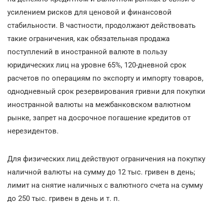
усилением рисков для ценовой и финансовой
стабильности. В частности, продолжают действовать
такие ограничения, как обязательная продажа
поступлений в иностранной валюте в пользу
юридических лиц на уровне 65%, 120-дневной срок
расчетов по операциям по экспорту и импорту товаров,
однодневный срок резервирования гривни для покупки
иностранной валюты на межбанковском валютном
рынке, запрет на досрочное погашение кредитов от
нерезидентов.
Для физических лиц действуют ограничения на покупку
наличной валюты на сумму до 12 тыс. гривен в день;
лимит на снятие наличных с валютного счета на сумму
до 250 тыс. гривен в день и т. п.