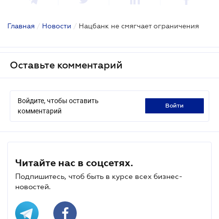
Главная
/
Новости
/
Нацбанк не смягчает ограничения
Оставьте комментарий
Войдите, чтобы оставить
войти
комментарий
Читайте нас в соцсетях.
Подпишитесь, чтоб быть в курсе всех бизнес-
новостей.